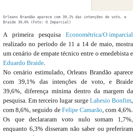
Orleans Brandão aparece com 39,1% das intenções de voto, e
Braide 39,6% (Foto: O Imparcial)
A primeira pesquisa
Econométrica/O imparcial
realizado no período de 11 a 14 de maio, mostra
um cenário de empate técnico entre o emedebista e
Eduardo Braide
.
No cenário estimulado, Orleans Brandão aparece
com 39,1% das intenções de voto, e Braide
39,6%, diferença mínima dentro da margem da
pesquisa. Em terceiro lugar surge
Lahesio Bonfim
,
com 8,6%, seguido de
Felipe Camarão
, com 4,6%.
Os que declararam voto nulo somam 1,7%,
enquanto 6,3% disseram não saber ou preferiram