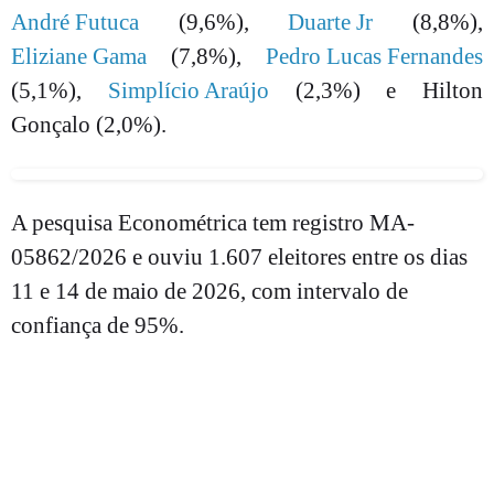
André Futuca
(9,6%),
Duarte Jr
(8,8%),
Eliziane Gama
(7,8%),
Pedro Lucas Fernandes
(5,1%),
Simplício Araújo
(2,3%) e Hilton
Gonçalo (2,0%).
A pesquisa Econométrica tem registro MA-
05862/2026 e ouviu 1.607 eleitores entre os dias
11 e 14 de maio de 2026, com intervalo de
confiança de 95%.