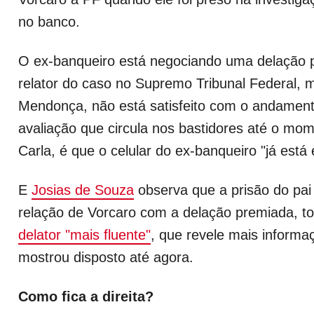
no banco.
O ex-banqueiro está negociando uma delação 
relator do caso no Supremo Tribunal Federal, m
Mendonça, não está satisfeito com o andament
avaliação que circula nos bastidores até o mo
Carla, é que o celular do ex-banqueiro "já está
E
Josias de Souza
observa que a prisão do pa
relação de Vorcaro com a delação premiada, t
delator "mais fluente"
, que revele mais informa
mostrou disposto até agora.
Como fica a direita?