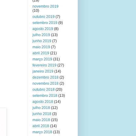
(19)
novembro 2019
(10)
outubro 2019
(7)
setembro 2019
(9)
agosto 2019
(8)
julho 2019
(13)
junho 2019
(7)
maio 2019
(7)
abril 2019
(21)
março 2019
(31)
fevereiro 2019
(27)
janeiro 2019
(14)
dezembro 2018
(2)
novembro 2018
(2)
outubro 2018
(20)
setembro 2018
(13)
agosto 2018
(14)
julho 2018
(12)
junho 2018
(3)
maio 2018
(15)
abril 2018
(14)
março 2018
(13)