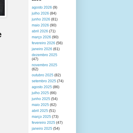
agosto 2026
(9)
julho 2026
(84)
junho 2026
(81)
maio 2026
(90)
abril 2026
(71)
e
março 2026
(90)
fevereiro 2026
(56)
janeiro 2026
(61)
dezembro 2025
(47)
novembro 2025
(62)
outubro 2025
(82)
setembro 2025
(74)
agosto 2025
(86)
julho 2025
(66)
junho 2025
(54)
maio 2025
(62)
abril 2025
(51)
março 2025
(73)
fevereiro 2025
(47)
janeiro 2025
(54)