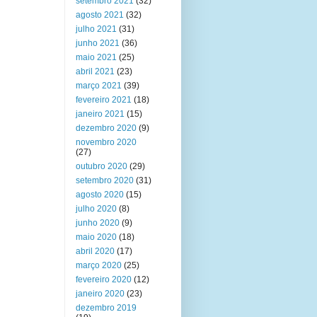
setembro 2021
(32)
agosto 2021
(32)
julho 2021
(31)
junho 2021
(36)
maio 2021
(25)
abril 2021
(23)
março 2021
(39)
fevereiro 2021
(18)
janeiro 2021
(15)
dezembro 2020
(9)
novembro 2020
(27)
outubro 2020
(29)
setembro 2020
(31)
agosto 2020
(15)
julho 2020
(8)
junho 2020
(9)
maio 2020
(18)
abril 2020
(17)
março 2020
(25)
fevereiro 2020
(12)
janeiro 2020
(23)
dezembro 2019