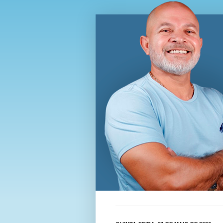
Blog Wi