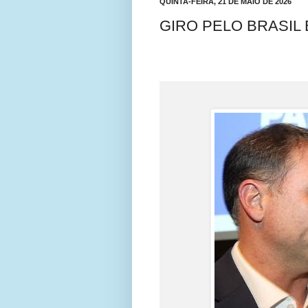
QUINTA-FEIRA, 21 DE MAIO DE 2026
GIRO PELO BRASIL 