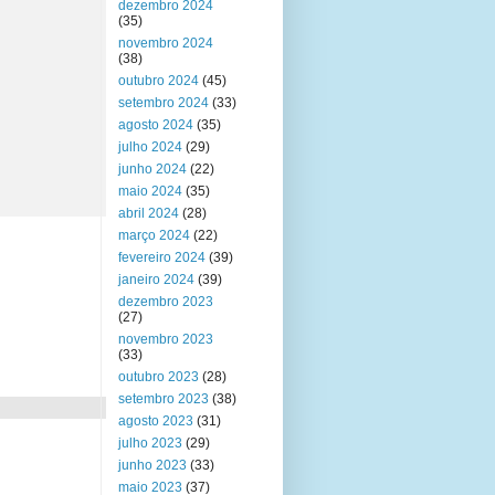
dezembro 2024
(35)
novembro 2024
(38)
outubro 2024
(45)
setembro 2024
(33)
agosto 2024
(35)
julho 2024
(29)
junho 2024
(22)
maio 2024
(35)
abril 2024
(28)
março 2024
(22)
fevereiro 2024
(39)
janeiro 2024
(39)
dezembro 2023
(27)
novembro 2023
(33)
outubro 2023
(28)
setembro 2023
(38)
agosto 2023
(31)
julho 2023
(29)
junho 2023
(33)
maio 2023
(37)