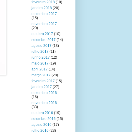
fevereiro 2018
(10)
janeiro 2018
(20)
dezembro 2017
(15)
novembro 2017
(20)
outubro 2017
(10)
setembro 2017
(14)
agosto 2017
(13)
julho 2017
(11)
junho 2017
(12)
maio 2017
(19)
abril 2017
(14)
março 2017
(28)
fevereiro 2017
(15)
janeiro 2017
(27)
dezembro 2016
(16)
novembro 2016
(33)
outubro 2016
(19)
setembro 2016
(15)
agosto 2016
(17)
julho 2016
(23)