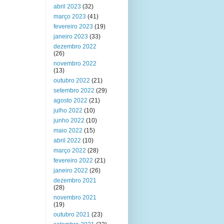
abril 2023
(32)
março 2023
(41)
fevereiro 2023
(19)
janeiro 2023
(33)
dezembro 2022
(26)
novembro 2022
(13)
outubro 2022
(21)
setembro 2022
(29)
agosto 2022
(21)
julho 2022
(10)
junho 2022
(10)
maio 2022
(15)
abril 2022
(10)
março 2022
(28)
fevereiro 2022
(21)
janeiro 2022
(26)
dezembro 2021
(28)
novembro 2021
(19)
outubro 2021
(23)