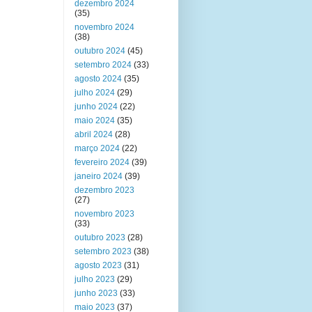
dezembro 2024
(35)
novembro 2024
(38)
outubro 2024
(45)
setembro 2024
(33)
agosto 2024
(35)
julho 2024
(29)
junho 2024
(22)
maio 2024
(35)
abril 2024
(28)
março 2024
(22)
fevereiro 2024
(39)
janeiro 2024
(39)
dezembro 2023
(27)
novembro 2023
(33)
outubro 2023
(28)
setembro 2023
(38)
agosto 2023
(31)
julho 2023
(29)
junho 2023
(33)
maio 2023
(37)