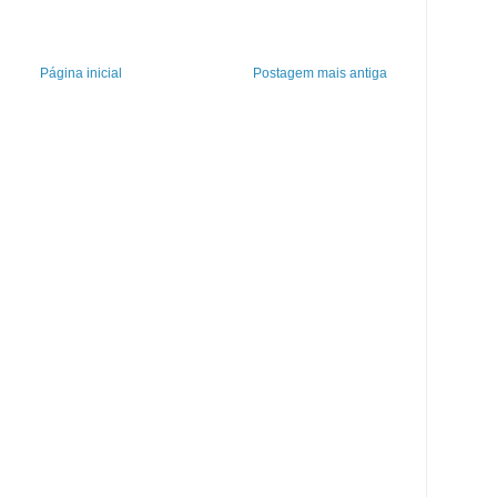
Página inicial
Postagem mais antiga