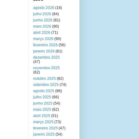
agosto 2026
(16)
julho 2026
(84)
junho 2026
(81)
maio 2026
(90)
abril 2026
(71)
março 2026
(90)
fevereiro 2026
(56)
janeiro 2026
(61)
dezembro 2025
(47)
novembro 2025
(62)
outubro 2025
(82)
setembro 2025
(74)
agosto 2025
(86)
julho 2025
(66)
junho 2025
(54)
maio 2025
(62)
abril 2025
(51)
março 2025
(73)
fevereiro 2025
(47)
janeiro 2025
(54)