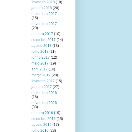
fevereiro 2018
(10)
janeiro 2018
(20)
dezembro 2017
(15)
novembro 2017
(20)
outubro 2017
(10)
setembro 2017
(14)
agosto 2017
(13)
julho 2017
(11)
junho 2017
(12)
maio 2017
(19)
abril 2017
(14)
março 2017
(28)
fevereiro 2017
(15)
janeiro 2017
(27)
dezembro 2016
(16)
novembro 2016
(33)
outubro 2016
(19)
setembro 2016
(15)
agosto 2016
(17)
julho 2016
(23)