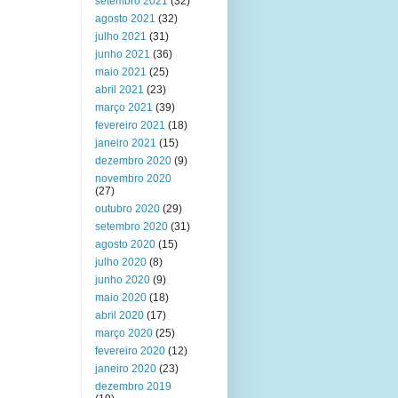
setembro 2021
(32)
agosto 2021
(32)
julho 2021
(31)
junho 2021
(36)
maio 2021
(25)
abril 2021
(23)
março 2021
(39)
fevereiro 2021
(18)
janeiro 2021
(15)
dezembro 2020
(9)
novembro 2020
(27)
outubro 2020
(29)
setembro 2020
(31)
agosto 2020
(15)
julho 2020
(8)
junho 2020
(9)
maio 2020
(18)
abril 2020
(17)
março 2020
(25)
fevereiro 2020
(12)
janeiro 2020
(23)
dezembro 2019