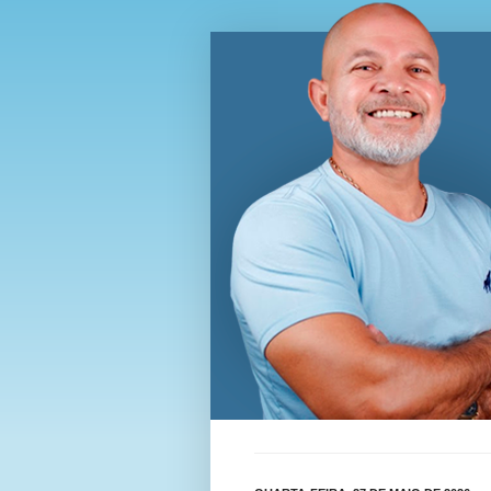
Blog Wi