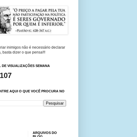
riar inimigos não é necessário declarar
, basta dizer o que pensa!!!
 DE VISUALIZAÇÕES SEMANA
,107
NTRE AQUI O QUE VOCÊ PROCURA NO
ARQUIVOS DO
BLOG