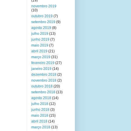
(19)
novembro 2019
(10)
outubro 2019
(7)
setembro 2019
(9)
agosto 2019
(8)
julho 2019
(13)
junho 2019
(7)
maio 2019
(7)
abril 2019
(21)
março 2019
(31)
fevereiro 2019
(27)
janeiro 2019
(14)
dezembro 2018
(2)
novembro 2018
(2)
outubro 2018
(20)
setembro 2018
(13)
agosto 2018
(14)
julho 2018
(12)
junho 2018
(3)
maio 2018
(15)
abril 2018
(14)
março 2018
(13)