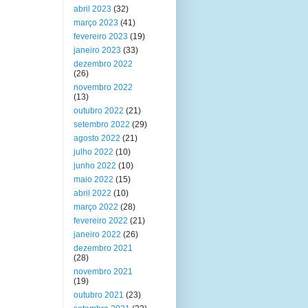
abril 2023
(32)
março 2023
(41)
fevereiro 2023
(19)
janeiro 2023
(33)
dezembro 2022
(26)
novembro 2022
(13)
outubro 2022
(21)
setembro 2022
(29)
agosto 2022
(21)
julho 2022
(10)
junho 2022
(10)
maio 2022
(15)
abril 2022
(10)
março 2022
(28)
fevereiro 2022
(21)
janeiro 2022
(26)
dezembro 2021
(28)
novembro 2021
(19)
outubro 2021
(23)