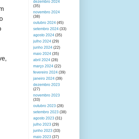
dezembro 2024
(35)
em
novembro 2024
(38)
 o
outubro 2024
(45)
o
setembro 2024
(33)
agosto 2024
(35)
julho 2024
(29)
junho 2024
(22)
maio 2024
(35)
ve,
abril 2024
(28)
março 2024
(22)
fevereiro 2024
(39)
janeiro 2024
(39)
dezembro 2023
(27)
novembro 2023
(33)
outubro 2023
(28)
setembro 2023
(38)
agosto 2023
(31)
julho 2023
(29)
junho 2023
(33)
maio 2023
(37)