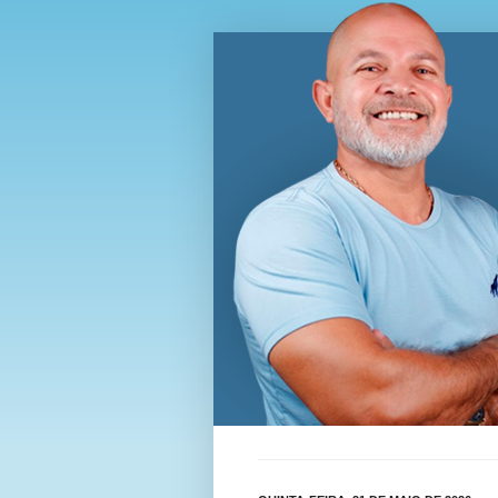
Blog Wi