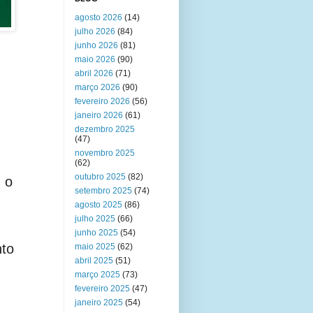
agosto 2026
(14)
julho 2026
(84)
junho 2026
(81)
maio 2026
(90)
abril 2026
(71)
março 2026
(90)
fevereiro 2026
(56)
janeiro 2026
(61)
dezembro 2025
(47)
novembro 2025
(62)
outubro 2025
(82)
 o
setembro 2025
(74)
agosto 2025
(86)
julho 2025
(66)
junho 2025
(54)
nto
maio 2025
(62)
abril 2025
(51)
março 2025
(73)
fevereiro 2025
(47)
janeiro 2025
(54)