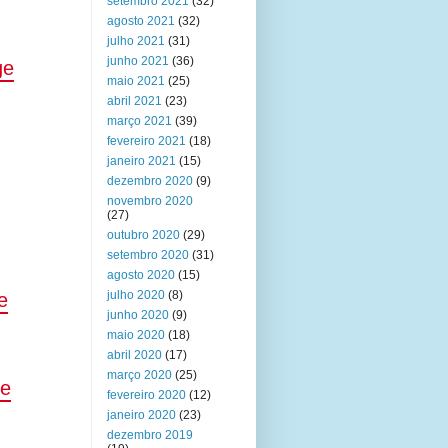
setembro 2021
(32)
agosto 2021
(32)
julho 2021
(31)
junho 2021
(36)
ge
maio 2021
(25)
abril 2021
(23)
março 2021
(39)
fevereiro 2021
(18)
janeiro 2021
(15)
dezembro 2020
(9)
novembro 2020
(27)
outubro 2020
(29)
setembro 2020
(31)
agosto 2020
(15)
julho 2020
(8)
e
junho 2020
(9)
maio 2020
(18)
abril 2020
(17)
março 2020
(25)
 e
fevereiro 2020
(12)
janeiro 2020
(23)
dezembro 2019