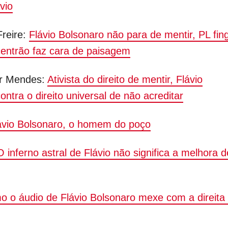
vio
Freire:
Flávio Bolsonaro não para de mentir, PL fin
centrão faz cara de paisagem
r Mendes:
Ativista do direito de mentir, Flávio
ontra o direito universal de não acreditar
vio Bolsonaro, o homem do poço
O inferno astral de Flávio não significa a melhora d
 o áudio de Flávio Bolsonaro mexe com a direita