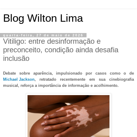
Blog Wilton Lima
quarta-feira, 27 de maio de 2026
Vitiligo: entre desinformação e
preconceito, condição ainda desafia
inclusão
Debate sobre aparência, impulsionado por casos como o de
Michael Jackson
, retratado recentemente em sua cinebiografia
musical, reforça a importância de informação e acolhimento.