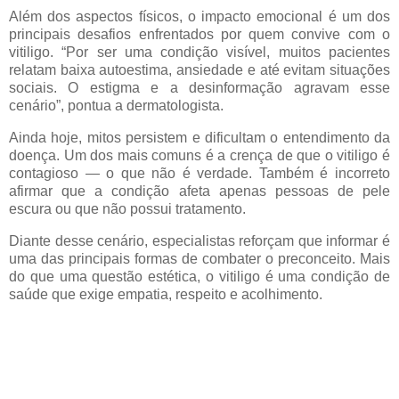
Além dos aspectos físicos, o impacto emocional é um dos
principais desafios enfrentados por quem convive com o
vitiligo. “Por ser uma condição visível, muitos pacientes
relatam baixa autoestima, ansiedade e até evitam situações
sociais. O estigma e a desinformação agravam esse
cenário”, pontua a dermatologista.
Ainda hoje, mitos persistem e dificultam o entendimento da
doença. Um dos mais comuns é a crença de que o vitiligo é
contagioso — o que não é verdade. Também é incorreto
afirmar que a condição afeta apenas pessoas de pele
escura ou que não possui tratamento.
Diante desse cenário, especialistas reforçam que informar é
uma das principais formas de combater o preconceito. Mais
do que uma questão estética, o vitiligo é uma condição de
saúde que exige empatia, respeito e acolhimento.