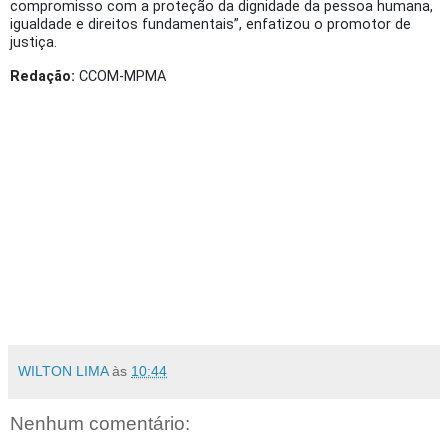
compromisso com a proteção da dignidade da pessoa humana,
igualdade e direitos fundamentais”, enfatizou o promotor de
justiça.
Redação:
CCOM-MPMA
WILTON LIMA
às
10:44
Nenhum comentário: