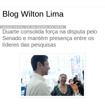
Blog Wilton Lima
sexta-feira, 19 de junho de 2026
Duarte consolida força na disputa pelo
Senado e mantém presença entre os
líderes das pesquisas