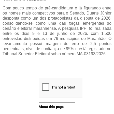
Com pouco tempo de pré-candidatura e já figurando entre
os nomes mais competitivos para o Senado, Duarte Júnior
desponta como um dos protagonistas da disputa de 2026,
consolidando-se como uma das forças emergentes do
cenário eleitoral maranhense. A pesquisa IPPI foi realizada
entre os dias 9 e 13 de junho de 2026, com 1.500
entrevistas distribuídas em 79 municípios do Maranhão. O
levantamento possui margem de erro de 2,5 pontos
percentuais, nível de confiança de 95% e está registrado no
Tribunal Superior Eleitoral sob o número MA-03193/2026.