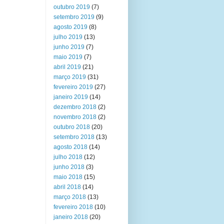
outubro 2019
(7)
setembro 2019
(9)
agosto 2019
(8)
julho 2019
(13)
junho 2019
(7)
maio 2019
(7)
abril 2019
(21)
março 2019
(31)
fevereiro 2019
(27)
janeiro 2019
(14)
dezembro 2018
(2)
novembro 2018
(2)
outubro 2018
(20)
setembro 2018
(13)
agosto 2018
(14)
julho 2018
(12)
junho 2018
(3)
maio 2018
(15)
abril 2018
(14)
março 2018
(13)
fevereiro 2018
(10)
janeiro 2018
(20)