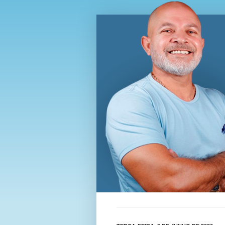
Blog Wi