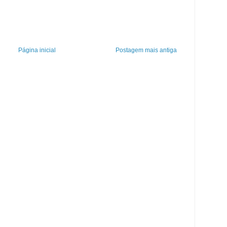
Página inicial
Postagem mais antiga