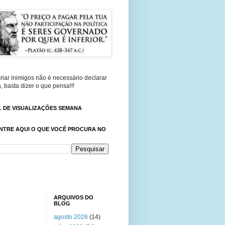
riar inimigos não é necessário declarar
, basta dizer o que pensa!!!
 DE VISUALIZAÇÕES SEMANA
NTRE AQUI O QUE VOCÊ PROCURA NO
ARQUIVOS DO
BLOG
agosto 2026
(14)