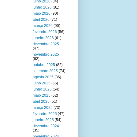
julho 2026
(84)
junho 2026
(81)
maio 2026
(90)
abril 2026
(71)
março 2026
(90)
fevereiro 2026
(56)
janeiro 2026
(61)
dezembro 2025
(47)
novembro 2025
(62)
outubro 2025
(82)
setembro 2025
(74)
agosto 2025
(86)
julho 2025
(66)
junho 2025
(54)
maio 2025
(62)
abril 2025
(51)
março 2025
(73)
fevereiro 2025
(47)
janeiro 2025
(54)
dezembro 2024
(35)
novembro 2024