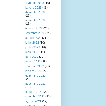
fevereiro 2023
(19)
janeiro 2023
(33)
dezembro 2022
(26)
novembro 2022
(13)
outubro 2022
(21)
setembro 2022
(29)
agosto 2022
(21)
julho 2022
(10)
junho 2022
(10)
maio 2022
(15)
abril 2022
(10)
março 2022
(28)
fevereiro 2022
(21)
janeiro 2022
(26)
dezembro 2021
(28)
novembro 2021
(19)
outubro 2021
(23)
setembro 2021
(32)
agosto 2021
(32)