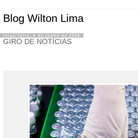
Blog Wilton Lima
terça-feira, 9 de junho de 2026
GIRO DE NOTÍCIAS