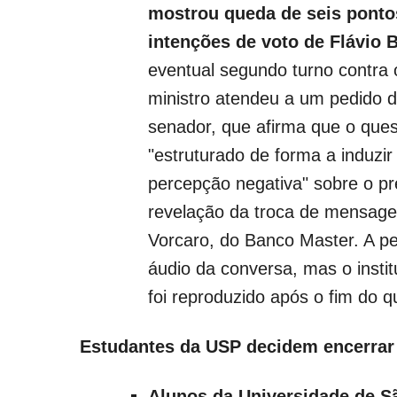
mostrou queda de seis ponto
intenções de voto de Flávio 
eventual segundo turno contra 
ministro atendeu a um pedido 
senador, que afirma que o quest
"estruturado de forma a induz
percepção negativa" sobre o pr
revelação da troca de mensagen
Vorcaro, do Banco Master. A p
áudio da conversa, mas o instit
foi reproduzido após o fim do q
Estudantes da USP decidem encerrar
Alunos da Universidade de S