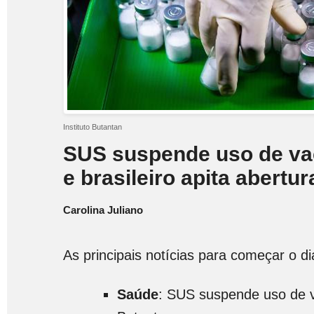
Instituto Butantan
SUS suspende uso de va
e brasileiro apita abertu
Carolina Juliano
As principais notícias para começar o d
Saúde
: SUS suspende uso de 