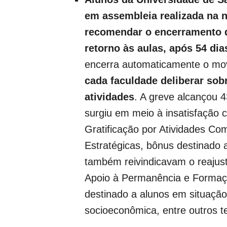
em assembleia realizada na 
recomendar o encerramento d
retorno às aulas, após 54 dia
encerra automaticamente o mo
cada faculdade deliberar sob
atividades
. A greve alcançou 
surgiu em meio à insatisfação 
Gratificação por Atividades C
Estratégicas, bônus destinado 
também reivindicavam o reajus
Apoio à Permanência e Formaçã
destinado a alunos em situação
socioeconômica, entre outros 