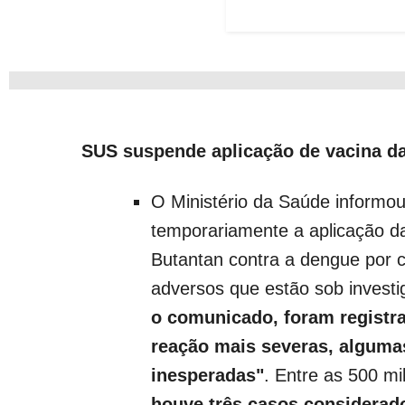
SUS suspende aplicação de vacina d
O Ministério da Saúde informou
temporariamente a aplicação da 
Butantan contra a dengue por c
adversos que estão sob invest
o comunicado, foram registr
reação mais severas, alguma
inesperadas"
. Entre as 500 mi
houve três casos considerado