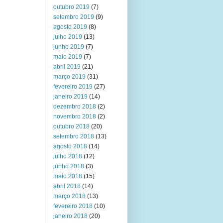
outubro 2019
(7)
setembro 2019
(9)
agosto 2019
(8)
julho 2019
(13)
junho 2019
(7)
maio 2019
(7)
abril 2019
(21)
março 2019
(31)
fevereiro 2019
(27)
janeiro 2019
(14)
dezembro 2018
(2)
novembro 2018
(2)
outubro 2018
(20)
setembro 2018
(13)
agosto 2018
(14)
julho 2018
(12)
junho 2018
(3)
maio 2018
(15)
abril 2018
(14)
março 2018
(13)
fevereiro 2018
(10)
janeiro 2018
(20)