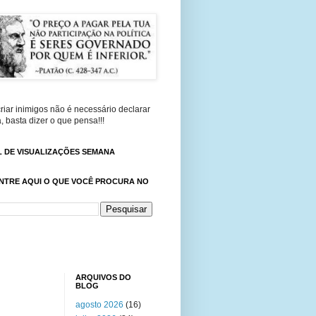
riar inimigos não é necessário declarar
, basta dizer o que pensa!!!
 DE VISUALIZAÇÕES SEMANA
NTRE AQUI O QUE VOCÊ PROCURA NO
ARQUIVOS DO
BLOG
agosto 2026
(16)