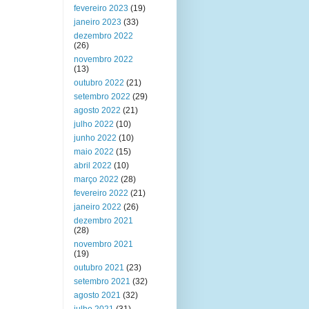
fevereiro 2023
(19)
janeiro 2023
(33)
dezembro 2022
(26)
novembro 2022
(13)
outubro 2022
(21)
setembro 2022
(29)
agosto 2022
(21)
julho 2022
(10)
junho 2022
(10)
maio 2022
(15)
abril 2022
(10)
março 2022
(28)
fevereiro 2022
(21)
janeiro 2022
(26)
dezembro 2021
(28)
novembro 2021
(19)
outubro 2021
(23)
setembro 2021
(32)
agosto 2021
(32)