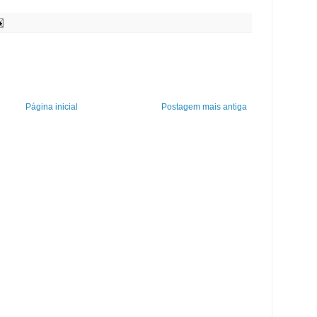
Página inicial
Postagem mais antiga