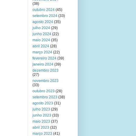
(38)
outubro 2024
(45)
setembro 2024
(33)
agosto 2024
(35)
julho 2024
(29)
junho 2024
(22)
maio 2024
(35)
abril 2024
(28)
março 2024
(22)
fevereiro 2024
(39)
janeiro 2024
(39)
dezembro 2023
(27)
novembro 2023
(33)
outubro 2023
(28)
setembro 2023
(38)
agosto 2023
(31)
julho 2023
(29)
junho 2023
(33)
maio 2023
(37)
abril 2023
(32)
março 2023
(41)