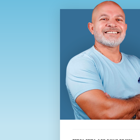
Blog Wi