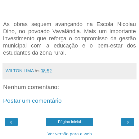
As obras seguem avançando na Escola Nicolau
Dino, no povoado Vavalândia. Mais um importante
investimento que reforça o compromisso da gestão
municipal com a educação e o bem-estar dos
estudantes da zona rural.
WILTON LIMA
às
08:52
Nenhum comentário:
Postar um comentário
‹
›
Página inicial
Ver versão para a web