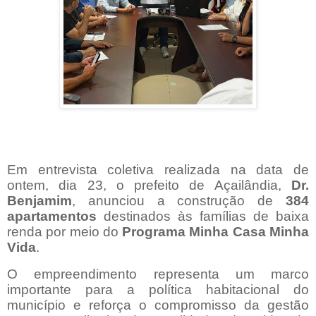
Em entrevista coletiva realizada na data de
ontem, dia 23, o prefeito de Açailândia,
Dr.
Benjamim
, anunciou a construção de
384
apartamentos
destinados às famílias de baixa
renda por meio do
Programa Minha Casa Minha
Vida
.
O empreendimento representa um marco
importante para a política habitacional do
município e reforça o compromisso da gestão