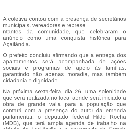
A coletiva contou com a presença de secretários
municipais, vereadores e represe
ntantes da comunidade, que celebraram o
anúncio como uma conquista histórica para
Açailândia.
O prefeito concluiu afirmando que a entrega dos
apartamentos será acompanhada de ações
sociais e programas de apoio às famílias,
garantindo não apenas moradia, mas também
cidadania e dignidade.
Na próxima sexta-feira, dia 26, uma solenidade
que será realizada no local aonde será iniciado a
obra de grande valia para a população que
contará com a presença do autor da emenda
parlamentar, o deputado federal Hildo Rocha
(MDB), que terá ampla agenda de trabalho na