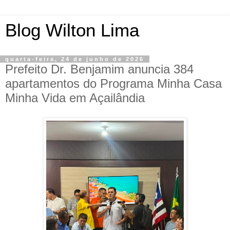
Blog Wilton Lima
quarta-feira, 24 de junho de 2026
Prefeito Dr. Benjamim anuncia 384
apartamentos do Programa Minha Casa
Minha Vida em Açailândia