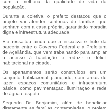
com a melhoria da qualidade de vida da
população.
Durante a coletiva, o prefeito destacou que o
projeto vai atender centenas de famílias que
sonham com a casa própria, garantindo moradia
digna e infraestrutura adequada.
Ele ressaltou ainda que a iniciativa é fruto da
parceria entre o Governo Federal e a Prefeitura
de Açailândia, que vem trabalhando para ampliar
o acesso à habitação e reduzir o déficit
habitacional na cidade.
Os apartamentos serão construídos em um
conjunto habitacional planejado, com áreas de
lazer, espaços comunitários e infraestrutura
básica, como pavimentação, iluminação e rede
de água e esgoto.
Segundo Dr. Benjamim, além de beneficiar
diretamente as famílias contempladas, o projeto