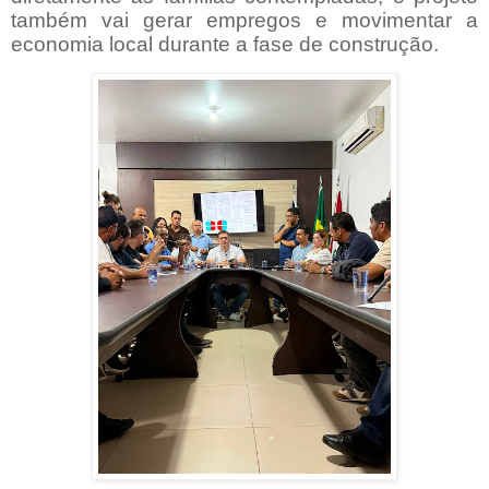
também vai gerar empregos e movimentar a
economia local durante a fase de construção.