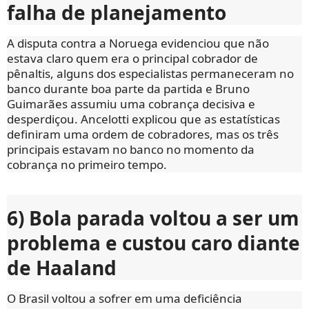
falha de planejamento
A disputa contra a Noruega evidenciou que não
estava claro quem era o principal cobrador de
pênaltis, alguns dos especialistas permaneceram no
banco durante boa parte da partida e Bruno
Guimarães assumiu uma cobrança decisiva e
desperdiçou. Ancelotti explicou que as estatísticas
definiram uma ordem de cobradores, mas os três
principais estavam no banco no momento da
cobrança no primeiro tempo.
6) Bola parada voltou a ser um
problema e custou caro diante
de Haaland
O Brasil voltou a sofrer em uma deficiência