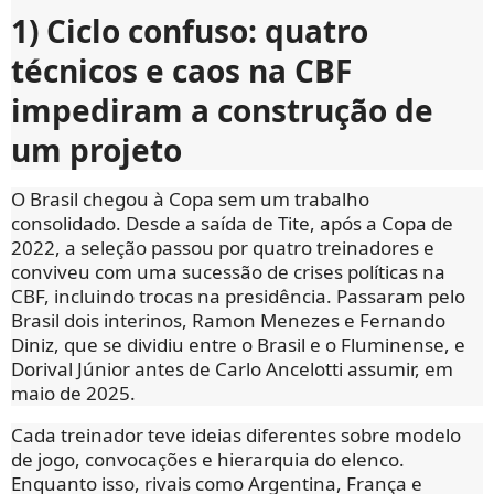
1) Ciclo confuso: quatro
técnicos e caos na CBF
impediram a construção de
um projeto
O Brasil chegou à Copa sem um trabalho
consolidado. Desde a saída de Tite, após a Copa de
2022, a seleção passou por quatro treinadores e
conviveu com uma sucessão de crises políticas na
CBF, incluindo trocas na presidência. Passaram pelo
Brasil dois interinos, Ramon Menezes e Fernando
Diniz, que se dividiu entre o Brasil e o Fluminense, e
Dorival Júnior antes de Carlo Ancelotti assumir, em
maio de 2025.
Cada treinador teve ideias diferentes sobre modelo
de jogo, convocações e hierarquia do elenco.
Enquanto isso, rivais como Argentina, França e