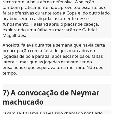
recorrente: a bola aérea defensiva. A seleção
também praticamente não aproveitou escanteios e
faltas ofensivas durante toda a Copa e, do outro lado,
acabou sendo castigada justamente nesse
fundamento. Haaland abriu o placar de cabeça,
explorando uma falha na marcação de Gabriel
Magalhães.
Ancelotti falava durante a semana que havia certa
preocupação com a falta de gols marcados em
jogadas de bola parada, após escanteios ou faltas
laterais, mas que as jogadas estavam sendo
ensaiadas e que esperava uma melhora. Não deu
tempo.
7) A convocação de Neymar
machucado
O camisa 10 jamais havia sido chamado por Carlo