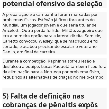
potencial ofensivo da seleção
A preparação e a campanha foram marcadas por
problemas físicos. Estêvão já ficou fora antes do
Mundial, um jogador jovem e que seria titular de
Ancelotti. Outra perda foi Eder Militão, zagueiro que
era a primeira opção para a lateral direita. Sem ele,
Carletto convocou Wesley, que se machucou e foi
cortado, e acabou precisando escalar o veterano
Danilo, em final de carreira.
Durante a competição, Raphinha sofreu lesão e
desfalcou a equipe. Lucas Paquetá também ficou fora
da eliminação para a Noruega por problema físico,
reduzindo as alternativas de criação no meio-campo.
5) Falta de definição nas
cobranças de pênaltis expôs