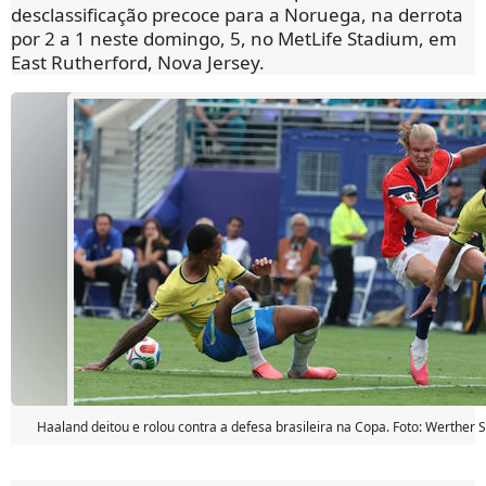
desclassificação precoce para a Noruega, na derrota
por 2 a 1 neste domingo, 5, no MetLife Stadium, em
East Rutherford, Nova Jersey.
Haaland deitou e rolou contra a defesa brasileira na Copa. Foto: Werther