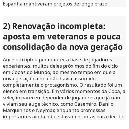
Espanha mantiveram projetos de longo prazo.
2) Renovação incompleta:
aposta em veteranos e pouca
consolidação da nova geração
Ancelotti optou por manter a base de jogadores
experientes, muitos deles próximos do fim do ciclo
em Copas do Mundo, ao mesmo tempo em que a
nova geração ainda não havia assumido
completamente o protagonismo. O resultado foi um
elenco em transição. Em vários momentos da Copa, a
seleção pareceu depender de jogadores que já não
viviam seu auge técnico, como Casemiro, Danilo,
Marquinhos e Neymar, enquanto promessas
importantes ainda não estavam prontas para decidir.