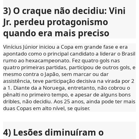
3) O craque não decidiu: Vini
Jr. perdeu protagonismo
quando era mais preciso
Vinícius Júnior iniciou a Copa em grande fase e era
apontado como o principal candidato a liderar o Brasil
rumo ao hexacampeonato. Fez quatro gols nas
quatro primeiras partidas, participou de outros gols, e
mesmo contra o Japão, sem marcar ou dar
assistência, teve participação decisiva na virada por 2
a 1. Diante da a Noruega, entretanto, não cobrou o
pênalti no primeiro tempo, e apesar de alguns bons
dribles, não decidiu. Aos 25 anos, ainda pode ter mais
duas Copas em alto nível, se quiser.
4) Lesões diminuíram o