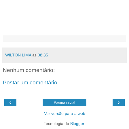
WILTON LIMA
às
08:35
Nenhum comentário:
Postar um comentário
‹
›
Página inicial
Ver versão para a web
Tecnologia do
Blogger
.