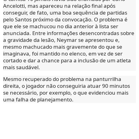
Ancelotti, mas apareceu na relação final após
conseguir, de fato, uma boa sequência de partidas
pelo Santos próximo da convocação. O problema é
que ele se machucou no dia anterior à lista ser
anunciada. Entre informações desencontradas sobre
a gravidade da lesão, Neymar se apresentou e,
mesmo machucado mais gravemente do que se
imaginava, foi mantido no elenco, em vez de ser
cortado e dar a chance para a inclusão de um atleta
mais saudável.
Mesmo recuperado do problema na panturrilha
direita, o jogador não conseguiria atuar 90 minutos
se necessário, por exemplo, o que evidenciou mais
uma falha de planejamento.