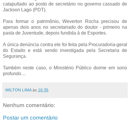
catapultado ao posto de secretário no governo cassado de
Jackson Lago (PDT).
Para formar o patrimônio, Weverton Rocha precisou de
apenas dois anos no secretariado do doutor - primeiro na
pasta de Juventude, depois fundida à de Esportes.
A única denúncia contra ele foi feita pela Procuradoria-geral
do Estado e está sendo investigada pela Secretaria de
Segurança.
Também neste caso, o Ministério Público dorme em sono
profundo…
WILTON LIMA
às
16:35
Nenhum comentário:
Postar um comentário