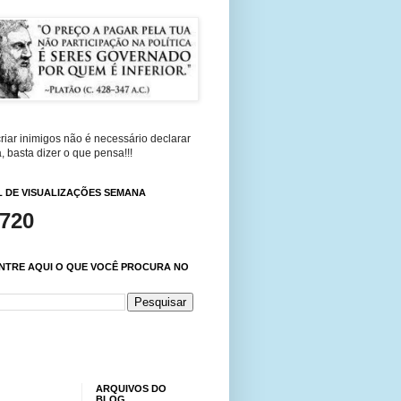
riar inimigos não é necessário declarar
, basta dizer o que pensa!!!
 DE VISUALIZAÇÕES SEMANA
,720
NTRE AQUI O QUE VOCÊ PROCURA NO
ARQUIVOS DO
BLOG