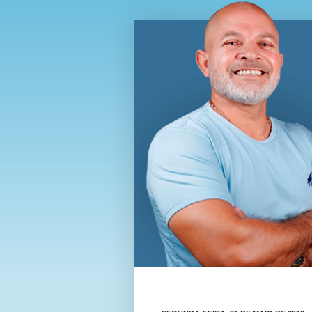
Blog Wi