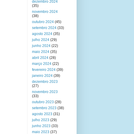
dezembro 2024
(35)
novembro 2024
(38)
outubro 2024
(45)
setembro 2024
(33)
agosto 2024
(35)
julho 2024
(29)
junho 2024
(22)
maio 2024
(35)
abril 2024
(28)
março 2024
(22)
fevereiro 2024
(39)
janeiro 2024
(39)
dezembro 2023
(27)
novembro 2023
(33)
outubro 2023
(28)
setembro 2023
(38)
agosto 2023
(31)
julho 2023
(29)
junho 2023
(33)
maio 2023
(37)