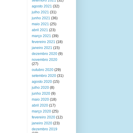
setembro 2021
(32)
agosto 2021
(32)
julho 2021
(31)
junho 2021
(36)
maio 2021
(25)
abril 2021
(23)
março 2021
(39)
fevereiro 2021
(18)
janeiro 2021
(15)
dezembro 2020
(9)
novembro 2020
(27)
outubro 2020
(29)
setembro 2020
(31)
agosto 2020
(15)
julho 2020
(8)
junho 2020
(9)
maio 2020
(18)
abril 2020
(17)
março 2020
(25)
fevereiro 2020
(12)
janeiro 2020
(23)
dezembro 2019