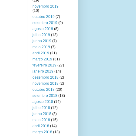
(19)
novembro 2019
(10)
outubro 2019
(7)
setembro 2019
(9)
agosto 2019
(8)
julho 2019
(13)
junho 2019
(7)
maio 2019
(7)
abril 2019
(21)
março 2019
(31)
fevereiro 2019
(27)
janeiro 2019
(14)
dezembro 2018
(2)
novembro 2018
(2)
outubro 2018
(20)
setembro 2018
(13)
agosto 2018
(14)
julho 2018
(12)
junho 2018
(3)
maio 2018
(15)
abril 2018
(14)
março 2018
(13)