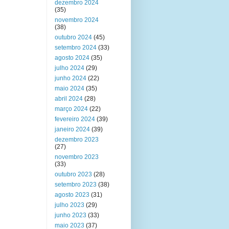
dezembro 2024
(35)
novembro 2024
(38)
outubro 2024
(45)
setembro 2024
(33)
agosto 2024
(35)
julho 2024
(29)
junho 2024
(22)
maio 2024
(35)
abril 2024
(28)
março 2024
(22)
fevereiro 2024
(39)
janeiro 2024
(39)
dezembro 2023
(27)
novembro 2023
(33)
outubro 2023
(28)
setembro 2023
(38)
agosto 2023
(31)
julho 2023
(29)
junho 2023
(33)
maio 2023
(37)