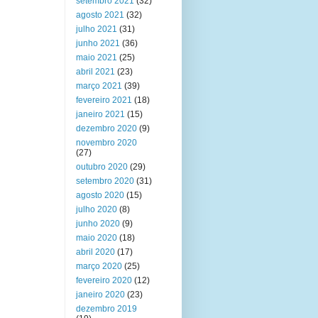
setembro 2021
(32)
agosto 2021
(32)
julho 2021
(31)
junho 2021
(36)
maio 2021
(25)
abril 2021
(23)
março 2021
(39)
fevereiro 2021
(18)
janeiro 2021
(15)
dezembro 2020
(9)
novembro 2020
(27)
outubro 2020
(29)
setembro 2020
(31)
agosto 2020
(15)
julho 2020
(8)
junho 2020
(9)
maio 2020
(18)
abril 2020
(17)
março 2020
(25)
fevereiro 2020
(12)
janeiro 2020
(23)
dezembro 2019