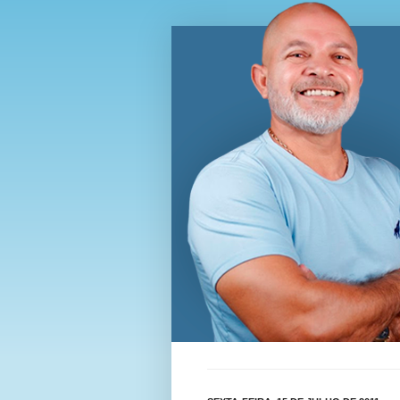
Blog Wi