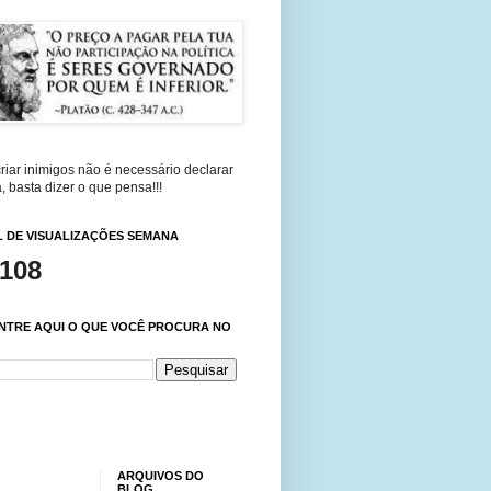
riar inimigos não é necessário declarar
, basta dizer o que pensa!!!
 DE VISUALIZAÇÕES SEMANA
,108
NTRE AQUI O QUE VOCÊ PROCURA NO
ARQUIVOS DO
BLOG