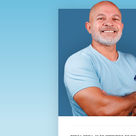
Blog Wi