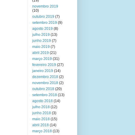
(19)
novembro 2019
(10)
outubro 2019
(7)
setembro 2019
(9)
agosto 2019
(8)
julho 2019
(13)
junho 2019
(7)
maio 2019
(7)
abril 2019
(21)
março 2019
(31)
fevereiro 2019
(27)
janeiro 2019
(14)
dezembro 2018
(2)
novembro 2018
(2)
outubro 2018
(20)
setembro 2018
(13)
agosto 2018
(14)
julho 2018
(12)
junho 2018
(3)
maio 2018
(15)
abril 2018
(14)
março 2018
(13)