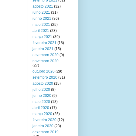
setembro 2021
(32)
agosto 2021
(32)
julho 2021
(31)
junho 2021
(36)
maio 2021
(25)
abril 2021
(23)
março 2021
(39)
fevereiro 2021
(18)
janeiro 2021
(15)
dezembro 2020
(9)
novembro 2020
(27)
outubro 2020
(29)
setembro 2020
(31)
agosto 2020
(15)
julho 2020
(8)
junho 2020
(9)
maio 2020
(18)
abril 2020
(17)
março 2020
(25)
fevereiro 2020
(12)
janeiro 2020
(23)
dezembro 2019