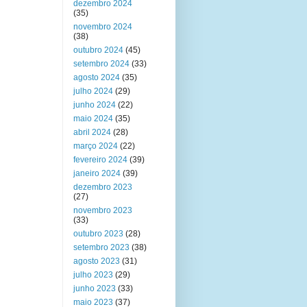
dezembro 2024
(35)
novembro 2024
(38)
outubro 2024
(45)
setembro 2024
(33)
agosto 2024
(35)
julho 2024
(29)
junho 2024
(22)
maio 2024
(35)
abril 2024
(28)
março 2024
(22)
fevereiro 2024
(39)
janeiro 2024
(39)
dezembro 2023
(27)
novembro 2023
(33)
outubro 2023
(28)
setembro 2023
(38)
agosto 2023
(31)
julho 2023
(29)
junho 2023
(33)
maio 2023
(37)