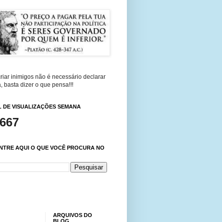
riar inimigos não é necessário declarar
, basta dizer o que pensa!!!
 DE VISUALIZAÇÕES SEMANA
,667
NTRE AQUI O QUE VOCÊ PROCURA NO
ARQUIVOS DO
BLOG