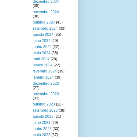
dezembro 2024
(35)
novembro 2024
(38)
outubro 2024
(45)
setembro 2024
(33)
agosto 2024
(35)
julho 2024
(29)
junho 2024
(22)
maio 2024
(35)
abril 2024
(28)
março 2024
(22)
fevereiro 2024
(39)
janeiro 2024
(39)
dezembro 2023
(27)
novembro 2023
(33)
outubro 2023
(28)
setembro 2023
(38)
agosto 2023
(31)
julho 2023
(29)
junho 2023
(33)
maio 2023
(37)