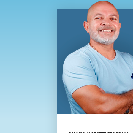
Blog Wi