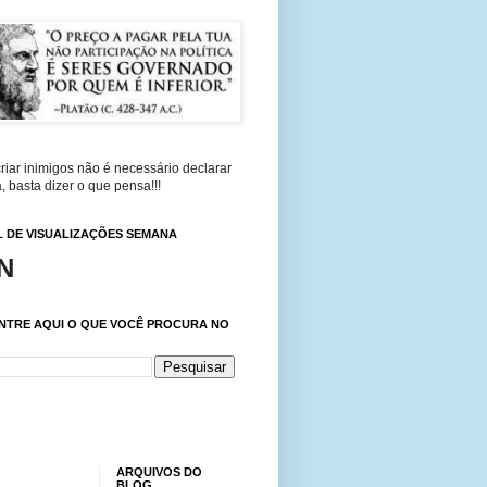
riar inimigos não é necessário declarar
, basta dizer o que pensa!!!
 DE VISUALIZAÇÕES SEMANA
N
NTRE AQUI O QUE VOCÊ PROCURA NO
ARQUIVOS DO
BLOG