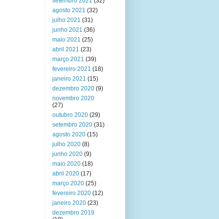
setembro 2021
(32)
agosto 2021
(32)
julho 2021
(31)
junho 2021
(36)
maio 2021
(25)
abril 2021
(23)
março 2021
(39)
fevereiro 2021
(18)
janeiro 2021
(15)
dezembro 2020
(9)
novembro 2020
(27)
outubro 2020
(29)
setembro 2020
(31)
agosto 2020
(15)
julho 2020
(8)
junho 2020
(9)
maio 2020
(18)
abril 2020
(17)
março 2020
(25)
fevereiro 2020
(12)
janeiro 2020
(23)
dezembro 2019