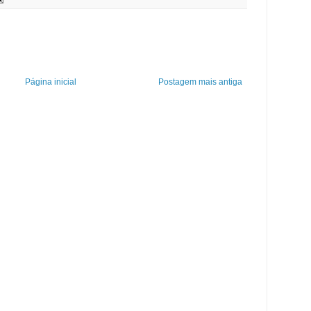
Página inicial
Postagem mais antiga