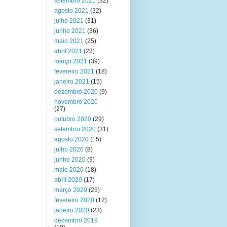
setembro 2021
(32)
agosto 2021
(32)
julho 2021
(31)
junho 2021
(36)
maio 2021
(25)
abril 2021
(23)
março 2021
(39)
fevereiro 2021
(18)
janeiro 2021
(15)
dezembro 2020
(9)
novembro 2020
(27)
outubro 2020
(29)
setembro 2020
(31)
agosto 2020
(15)
julho 2020
(8)
junho 2020
(9)
maio 2020
(18)
abril 2020
(17)
março 2020
(25)
fevereiro 2020
(12)
janeiro 2020
(23)
dezembro 2019