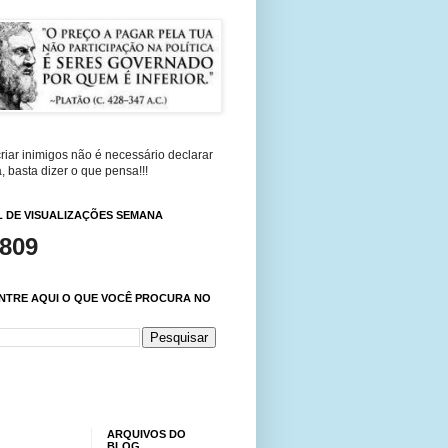
riar inimigos não é necessário declarar
, basta dizer o que pensa!!!
 DE VISUALIZAÇÕES SEMANA
,809
NTRE AQUI O QUE VOCÊ PROCURA NO
ARQUIVOS DO
BLOG