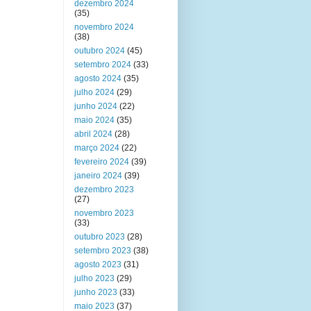
dezembro 2024
(35)
novembro 2024
(38)
outubro 2024
(45)
setembro 2024
(33)
agosto 2024
(35)
julho 2024
(29)
junho 2024
(22)
maio 2024
(35)
abril 2024
(28)
março 2024
(22)
fevereiro 2024
(39)
janeiro 2024
(39)
dezembro 2023
(27)
novembro 2023
(33)
outubro 2023
(28)
setembro 2023
(38)
agosto 2023
(31)
julho 2023
(29)
junho 2023
(33)
maio 2023
(37)