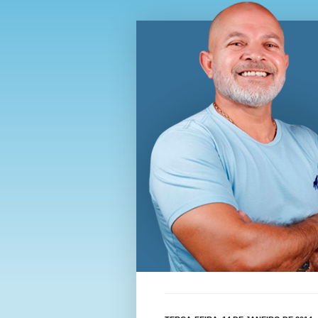
Blog Wi