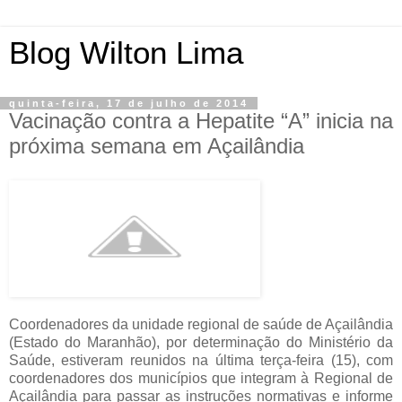
Blog Wilton Lima
quinta-feira, 17 de julho de 2014
Vacinação contra a Hepatite “A” inicia na
próxima semana em Açailândia
Coordenadores da unidade regional de saúde de Açailândia
(Estado do Maranhão), por determinação do Ministério da
Saúde, estiveram reunidos na última terça-feira (15), com
coordenadores dos municípios que integram à Regional de
Açailândia para passar as instruções normativas e informe