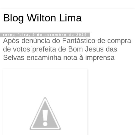
Blog Wilton Lima
terça-feira, 9 de setembro de 2014
Após denúncia do Fantástico de compra
de votos prefeita de Bom Jesus das
Selvas encaminha nota à imprensa