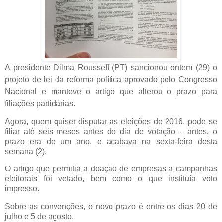
A presidente Dilma Rousseff (PT) sancionou ontem (29) o
projeto de lei da reforma política aprovado pelo Congresso
Nacional e manteve o artigo que alterou o prazo para
filiações partidárias.
Agora, quem quiser disputar as eleições de 2016. pode se
filiar até seis meses antes do dia de votação – antes, o
prazo era de um ano, e acabava na sexta-feira desta
semana (2).
O artigo que permitia a doação de empresas a campanhas
eleitorais foi vetado, bem como o que instituía voto
impresso.
Sobre as convenções, o novo prazo é entre os dias 20 de
julho e 5 de agosto.