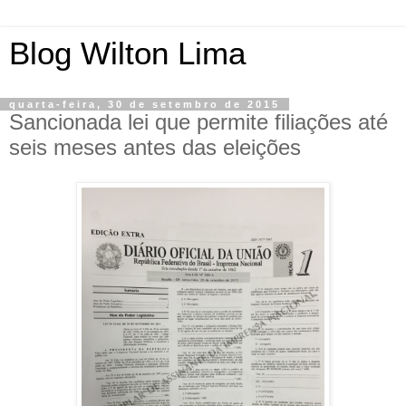
Blog Wilton Lima
quarta-feira, 30 de setembro de 2015
Sancionada lei que permite filiações até
seis meses antes das eleições