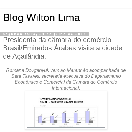
Blog Wilton Lima
segunda-feira, 24 de julho de 2017
Presidenta da câmara do comércio
Brasil/Emirados Árabes visita a cidade
de Açailândia.
Romana Dovganyuk vem ao Maranhão acompanhada de
Sara Tavares, secretária executiva do Departamento
Econômico e Comercial da Câmara do Comércio
Internacional.