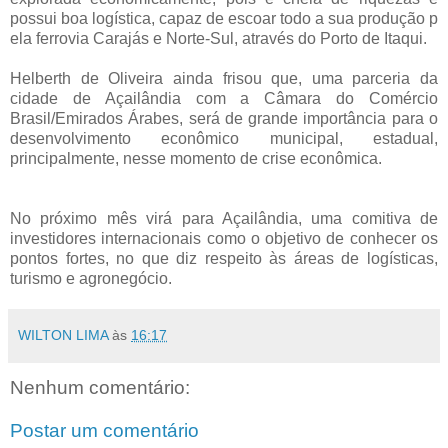
possui boa logística, capaz de escoar todo a sua produção p
ela ferrovia Carajás e Norte-Sul, através do Porto de Itaqui.
Helberth de Oliveira ainda frisou que, uma parceria da
cidade de Açailândia com a Câmara do Comércio
Brasil/Emirados Árabes, será de grande importância para o
desenvolvimento econômico municipal, estadual,
principalmente, nesse momento de crise econômica.
No próximo mês virá para Açailândia, uma comitiva de
investidores internacionais como o objetivo de conhecer os
pontos fortes, no que diz respeito às áreas de logísticas,
turismo e agronegócio.
WILTON LIMA
às
16:17
Nenhum comentário:
Postar um comentário