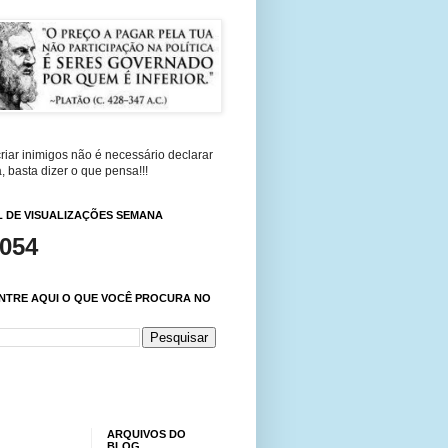
riar inimigos não é necessário declarar
, basta dizer o que pensa!!!
 DE VISUALIZAÇÕES SEMANA
,054
NTRE AQUI O QUE VOCÊ PROCURA NO
ARQUIVOS DO
BLOG