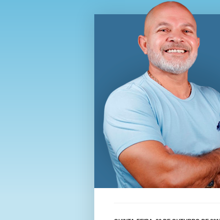
Blog Wi