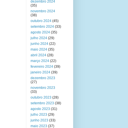
dezembro 2024
(35)
novembro 2024
(38)
outubro 2024
(45)
setembro 2024
(33)
agosto 2024
(35)
julho 2024
(29)
junho 2024
(22)
maio 2024
(35)
abril 2024
(28)
março 2024
(22)
fevereiro 2024
(39)
janeiro 2024
(39)
dezembro 2023
(27)
novembro 2023
(33)
outubro 2023
(28)
setembro 2023
(38)
agosto 2023
(31)
julho 2023
(29)
junho 2023
(33)
maio 2023
(37)