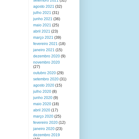
setembro 2021
(32)
agosto 2021
(32)
julho 2021
(31)
junho 2021
(36)
maio 2021
(25)
abril 2021
(23)
março 2021
(39)
fevereiro 2021
(18)
janeiro 2021
(15)
dezembro 2020
(9)
novembro 2020
(27)
outubro 2020
(29)
setembro 2020
(31)
agosto 2020
(15)
julho 2020
(8)
junho 2020
(9)
maio 2020
(18)
abril 2020
(17)
março 2020
(25)
fevereiro 2020
(12)
janeiro 2020
(23)
dezembro 2019