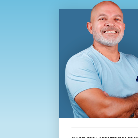
Blog Wi