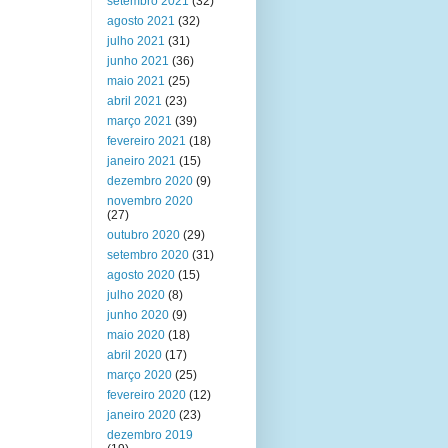
setembro 2021
(32)
agosto 2021
(32)
julho 2021
(31)
junho 2021
(36)
maio 2021
(25)
abril 2021
(23)
março 2021
(39)
fevereiro 2021
(18)
janeiro 2021
(15)
dezembro 2020
(9)
novembro 2020
(27)
outubro 2020
(29)
setembro 2020
(31)
agosto 2020
(15)
julho 2020
(8)
junho 2020
(9)
maio 2020
(18)
abril 2020
(17)
março 2020
(25)
fevereiro 2020
(12)
janeiro 2020
(23)
dezembro 2019