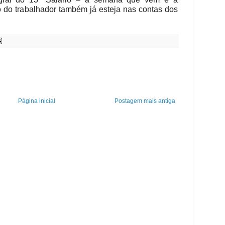
o do trabalhador também já esteja nas contas dos
Página inicial
Postagem mais antiga