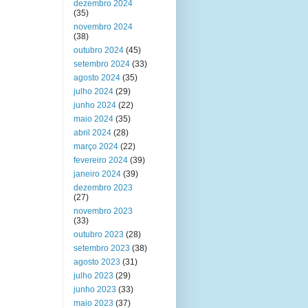
dezembro 2024
(35)
novembro 2024
(38)
outubro 2024
(45)
setembro 2024
(33)
agosto 2024
(35)
julho 2024
(29)
junho 2024
(22)
maio 2024
(35)
abril 2024
(28)
março 2024
(22)
fevereiro 2024
(39)
janeiro 2024
(39)
dezembro 2023
(27)
novembro 2023
(33)
outubro 2023
(28)
setembro 2023
(38)
agosto 2023
(31)
julho 2023
(29)
junho 2023
(33)
maio 2023
(37)