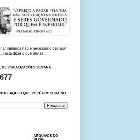
riar inimigos não é necessário declarar
, basta dizer o que pensa!!!
 DE VISUALIZAÇÕES SEMANA
,677
NTRE AQUI O QUE VOCÊ PROCURA NO
ARQUIVOS DO
BLOG