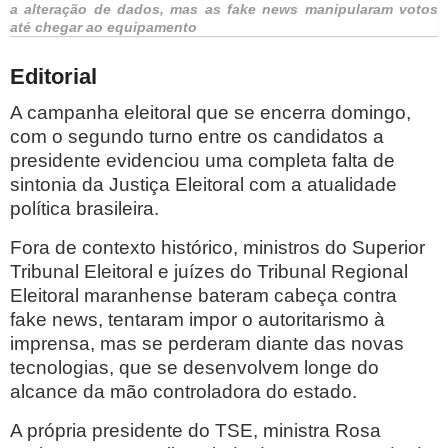
a alteração de dados, mas as fake news manipularam votos
até chegar ao equipamento
Editorial
A campanha eleitoral que se encerra domingo,
com o segundo turno entre os candidatos a
presidente evidenciou uma completa falta de
sintonia da Justiça Eleitoral com a atualidade
política brasileira.
Fora de contexto histórico, ministros do Superior
Tribunal Eleitoral e juízes do Tribunal Regional
Eleitoral maranhense bateram cabeça contra
fake news, tentaram impor o autoritarismo à
imprensa, mas se perderam diante das novas
tecnologias, que se desenvolvem longe do
alcance da mão controladora do estado.
A própria presidente do TSE, ministra Rosa