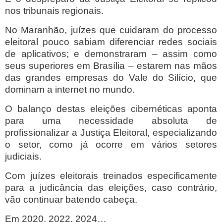
nos tribunais regionais.
No Maranhão, juízes que cuidaram do processo
eleitoral pouco sabiam diferenciar redes sociais
de aplicativos; e demonstraram – assim como
seus superiores em Brasília – estarem nas mãos
das grandes empresas do Vale do Silício, que
dominam a internet no mundo.
O balanço destas eleições cibernéticas aponta
para uma necessidade absoluta de
profissionalizar a Justiça Eleitoral, especializando
o setor, como já ocorre em vários setores
judiciais.
Com juízes eleitorais treinados especificamente
para a judicância das eleições, caso contrário,
vão continuar batendo cabeça.
Em 2020, 2022, 2024…