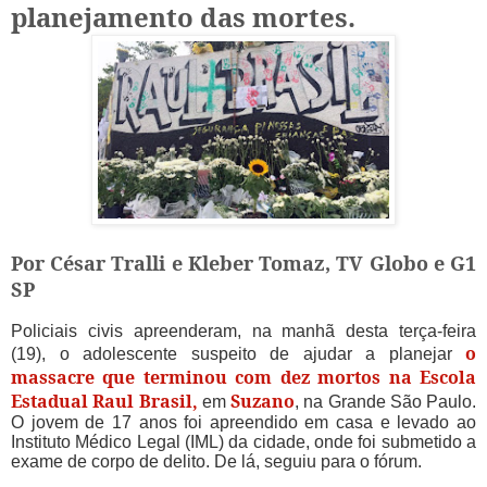
planejamento das mortes.
Por César Tralli e Kleber Tomaz, TV Globo e G1
SP
Policiais civis apreenderam, na manhã desta terça-feira
o
(19), o adolescente suspeito de ajudar a planejar
massacre que terminou com dez mortos na Escola
Estadual Raul Brasil,
Suzano
em
, na Grande São Paulo.
O jovem de 17 anos foi apreendido em casa e levado ao
Instituto Médico Legal (IML) da cidade, onde foi submetido a
exame de corpo de delito. De lá, seguiu para o fórum.