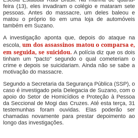
feira (13), eles invadiram o colégio e mataram sete
pessoas. Antes do massacre, um deles baleou e
matou o próprio tio em uma loja de automóveis
também em Suzano.
A investigação aponta que, depois do ataque na
um dos assassinos matou o comparsa e,
escola,
em seguida, se suicidou.
A polícia diz que os dois
tinham um "pacto" segundo o qual cometeriam o
crime e depois se suicidariam. Ainda não se sabe a
motivação do massacre.
Segundo a Secretaria da Segurança Pública (SSP), o
caso é investigado pela Delegacia de Suzano, com o
apoio do Setor de Homicídios e Proteção à Pessoa
da Seccional de Mogi das Cruzes. Até esta terça, 31
testemunhas foram ouvidas. Elas poderão ser
chamadas novamente para prestar depoimento ao
longo das investigações.