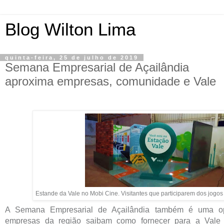
Blog Wilton Lima
quinta-feira, 25 de julho de 2019
Semana Empresarial de Açailândia
aproxima empresas, comunidade e Vale
Estande da Vale no Mobi Cine. Visitantes que participarem dos jogos
A Semana Empresarial de Açailândia também é uma op
empresas da região saibam como fornecer para a Vale