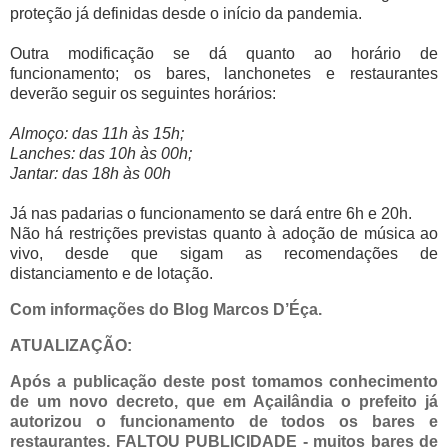
proteção já definidas desde o início da pandemia.
Outra modificação se dá quanto ao horário de
funcionamento; os bares, lanchonetes e restaurantes
deverão seguir os seguintes horários:
Almoço: das 11h às 15h;
Lanches: das 10h às 00h;
Jantar: das 18h às 00h
Já nas padarias o funcionamento se dará entre 6h e 20h.
Não há restrições previstas quanto à adoção de música ao
vivo, desde que sigam as recomendações de
distanciamento e de lotação.
Com informações do Blog Marcos D’Éça.
ATUALIZAÇÃO:
Após a publicação deste post tomamos conhecimento
de um novo decreto, que em Açailândia o prefeito já
autorizou o funcionamento de todos os bares e
restaurantes. FALTOU PUBLICIDADE - muitos bares de