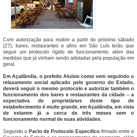
Com autorização para reabrir a partir do próximo sábado
(27), bares, restaurantes e afins em São Luís terão que
seguir um protocolo rígido de funcionamento, além das
medidas que já vinham sendo adotadas pela população em
geral.
Em Açailândia, o prefeito Aluísio como vem seguindo o
relaxamento social aplicado pelo governo do Estado,
deverá seguir o mesmo protocolo e autorizar também o
funcionamento dos bares e restaurantes da cidade – a
expectativa de proprietários deste tipo de
estabelecimento é muito grande, em Açailândia, em vista
de estarem já a cerca de três meses sem o
funcionamento normal de suas atividades.
Segundo o
Pacto de Protocolo Especifico
firmado entre o