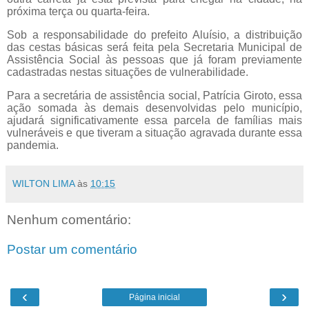
próxima terça ou quarta-feira.
Sob a responsabilidade do prefeito Aluísio, a distribuição
das cestas básicas será feita pela Secretaria Municipal de
Assistência Social às pessoas que já foram previamente
cadastradas nestas situações de vulnerabilidade.
Para a secretária de assistência social, Patrícia Giroto, essa
ação somada às demais desenvolvidas pelo município,
ajudará significativamente essa parcela de famílias mais
vulneráveis e que tiveram a situação agravada durante essa
pandemia.
WILTON LIMA
às
10:15
Nenhum comentário:
Postar um comentário
‹
›
Página inicial