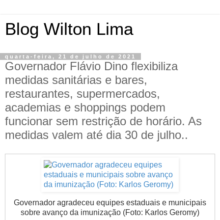
Blog Wilton Lima
quarta-feira, 21 de julho de 2021
Governador Flávio Dino flexibiliza
medidas sanitárias e bares,
restaurantes, supermercados,
academias e shoppings podem
funcionar sem restrição de horário. As
medidas valem até dia 30 de julho..
Governador agradeceu equipes estaduais e municipais
sobre avanço da imunização (Foto: Karlos Geromy)