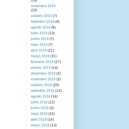
(19)
novembro 2019
(10)
outubro 2019
(7)
setembro 2019
(9)
agosto 2019
(8)
julho 2019
(13)
junho 2019
(7)
maio 2019
(7)
abril 2019
(21)
março 2019
(31)
fevereiro 2019
(27)
janeiro 2019
(14)
dezembro 2018
(2)
novembro 2018
(2)
outubro 2018
(20)
setembro 2018
(13)
agosto 2018
(14)
julho 2018
(12)
junho 2018
(3)
maio 2018
(15)
abril 2018
(14)
março 2018
(13)