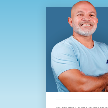
Blog Wi