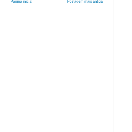
Página inicial
Postagem mais antiga