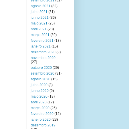
setembro 2021
(32)
agosto 2021
(32)
julho 2021
(31)
junho 2021
(36)
maio 2021
(25)
abril 2021
(23)
março 2021
(39)
fevereiro 2021
(18)
janeiro 2021
(15)
dezembro 2020
(9)
novembro 2020
(27)
outubro 2020
(29)
setembro 2020
(31)
agosto 2020
(15)
julho 2020
(8)
junho 2020
(9)
maio 2020
(18)
abril 2020
(17)
março 2020
(25)
fevereiro 2020
(12)
janeiro 2020
(23)
dezembro 2019