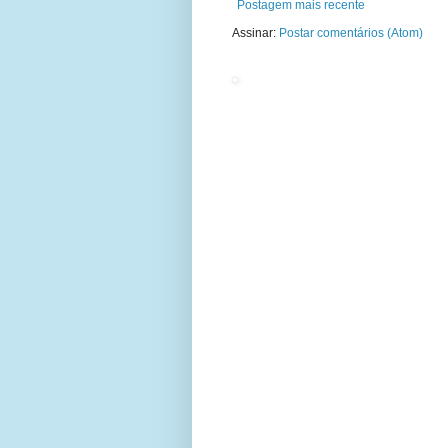
Postagem mais recente
Assinar:
Postar comentários (Atom)