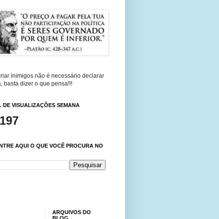
riar inimigos não é necessário declarar
, basta dizer o que pensa!!!
 DE VISUALIZAÇÕES SEMANA
,197
NTRE AQUI O QUE VOCÊ PROCURA NO
ARQUIVOS DO
BLOG