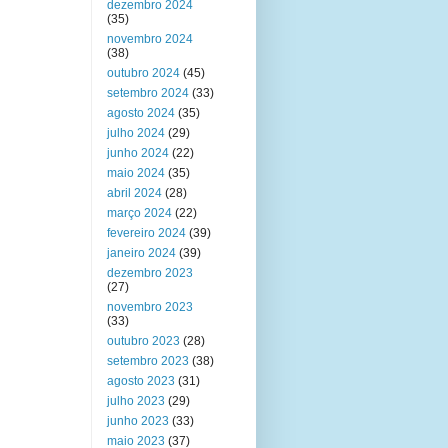
dezembro 2024
(35)
novembro 2024
(38)
outubro 2024
(45)
setembro 2024
(33)
agosto 2024
(35)
julho 2024
(29)
junho 2024
(22)
maio 2024
(35)
abril 2024
(28)
março 2024
(22)
fevereiro 2024
(39)
janeiro 2024
(39)
dezembro 2023
(27)
novembro 2023
(33)
outubro 2023
(28)
setembro 2023
(38)
agosto 2023
(31)
julho 2023
(29)
junho 2023
(33)
maio 2023
(37)