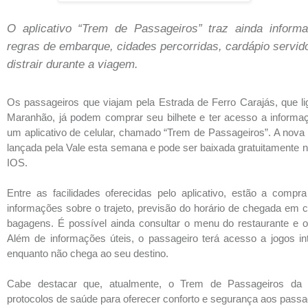
O aplicativo “Trem de Passageiros” traz ainda inform
regras de embarque, cidades percorridas, cardápio servid
distrair durante a viagem.
Os passageiros que viajam pela Estrada de Ferro Carajás, que l
Maranhão, já podem comprar seu bilhete e ter acesso a informa
um aplicativo de celular, chamado “Trem de Passageiros”. A nova 
lançada pela Vale esta semana e pode ser baixada gratuitamente n
IOS.
Entre as facilidades oferecidas pelo aplicativo, estão a compr
informações sobre o trajeto, previsão do horário de chegada em 
bagagens. É possível ainda consultar o menu do restaurante e o
Além de informações úteis, o passageiro terá acesso a jogos inte
enquanto não chega ao seu destino.
Cabe destacar que, atualmente, o Trem de Passageiros da 
protocolos de saúde para oferecer conforto e segurança aos passa