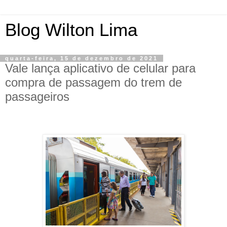
Blog Wilton Lima
quarta-feira, 15 de dezembro de 2021
Vale lança aplicativo de celular para
compra de passagem do trem de
passageiros