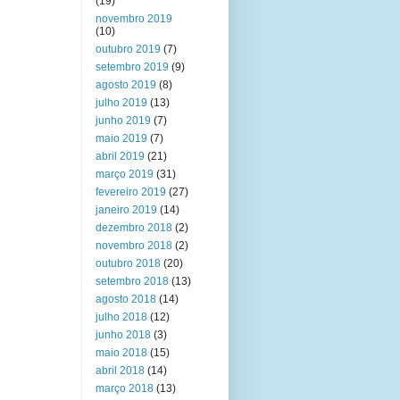
(19)
novembro 2019
(10)
outubro 2019
(7)
setembro 2019
(9)
agosto 2019
(8)
julho 2019
(13)
junho 2019
(7)
maio 2019
(7)
abril 2019
(21)
março 2019
(31)
fevereiro 2019
(27)
janeiro 2019
(14)
dezembro 2018
(2)
novembro 2018
(2)
outubro 2018
(20)
setembro 2018
(13)
agosto 2018
(14)
julho 2018
(12)
junho 2018
(3)
maio 2018
(15)
abril 2018
(14)
março 2018
(13)