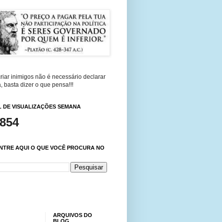
riar inimigos não é necessário declarar
, basta dizer o que pensa!!!
 DE VISUALIZAÇÕES SEMANA
,854
NTRE AQUI O QUE VOCÊ PROCURA NO
ARQUIVOS DO
BLOG