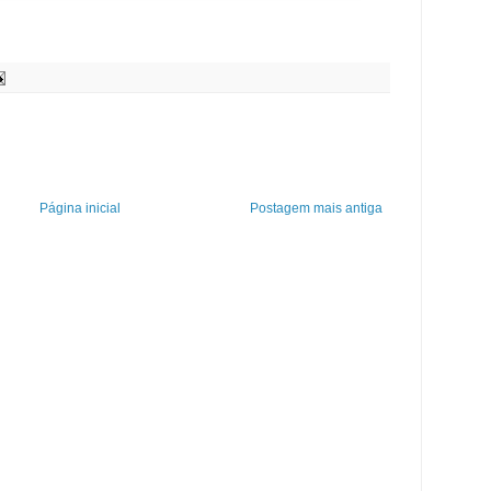
Página inicial
Postagem mais antiga