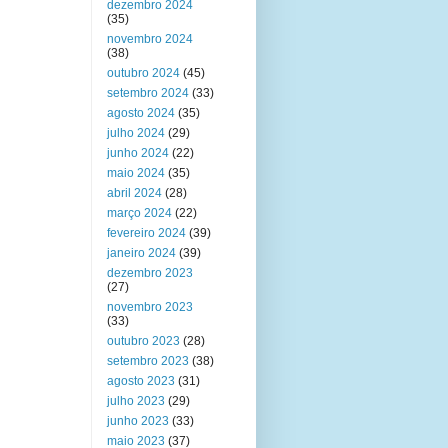
dezembro 2024
(35)
novembro 2024
(38)
outubro 2024
(45)
setembro 2024
(33)
agosto 2024
(35)
julho 2024
(29)
junho 2024
(22)
maio 2024
(35)
abril 2024
(28)
março 2024
(22)
fevereiro 2024
(39)
janeiro 2024
(39)
dezembro 2023
(27)
novembro 2023
(33)
outubro 2023
(28)
setembro 2023
(38)
agosto 2023
(31)
julho 2023
(29)
junho 2023
(33)
maio 2023
(37)