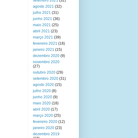
setembro 2021
(32)
agosto 2021
(32)
julho 2021
(31)
junho 2021
(36)
maio 2021
(25)
abril 2021
(23)
março 2021
(39)
fevereiro 2021
(18)
janeiro 2021
(15)
dezembro 2020
(9)
novembro 2020
(27)
outubro 2020
(29)
setembro 2020
(31)
agosto 2020
(15)
julho 2020
(8)
junho 2020
(9)
maio 2020
(18)
abril 2020
(17)
março 2020
(25)
fevereiro 2020
(12)
janeiro 2020
(23)
dezembro 2019