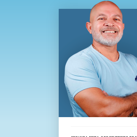
Blog Wi