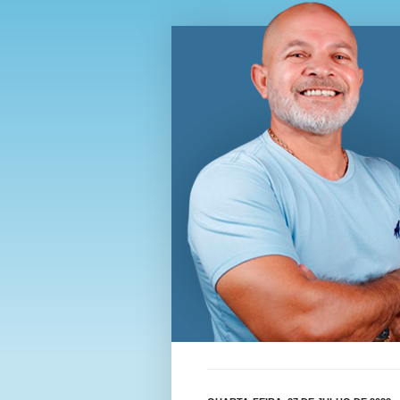
Blog Wi