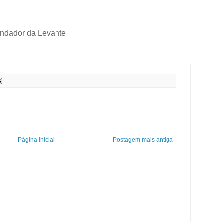
fundador da Levante
Página inicial
Postagem mais antiga