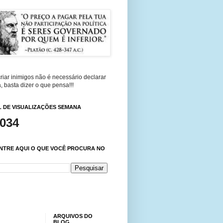
riar inimigos não é necessário declarar
, basta dizer o que pensa!!!
 DE VISUALIZAÇÕES SEMANA
,034
NTRE AQUI O QUE VOCÊ PROCURA NO
ARQUIVOS DO
BLOG