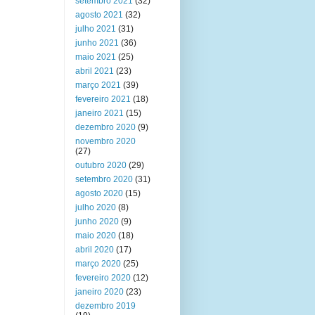
setembro 2021
(32)
agosto 2021
(32)
julho 2021
(31)
junho 2021
(36)
maio 2021
(25)
abril 2021
(23)
março 2021
(39)
fevereiro 2021
(18)
janeiro 2021
(15)
dezembro 2020
(9)
novembro 2020
(27)
outubro 2020
(29)
setembro 2020
(31)
agosto 2020
(15)
julho 2020
(8)
junho 2020
(9)
maio 2020
(18)
abril 2020
(17)
março 2020
(25)
fevereiro 2020
(12)
janeiro 2020
(23)
dezembro 2019