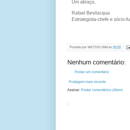
Um abraço,
Rafael Bevilacqua
Estrategista-chefe e sócio-
Postado por
WILTON LIMA
às
09:59
Nenhum comentário:
Postar um comentário
Postagem mais recente
Assinar:
Postar comentários (Atom)