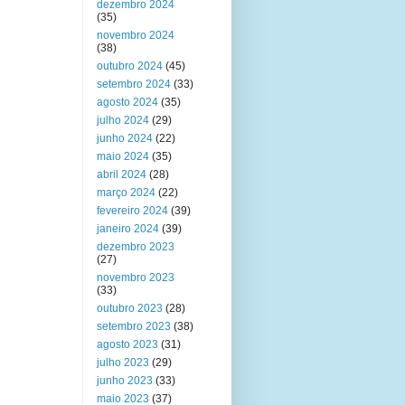
dezembro 2024
(35)
novembro 2024
(38)
outubro 2024
(45)
setembro 2024
(33)
agosto 2024
(35)
julho 2024
(29)
junho 2024
(22)
maio 2024
(35)
abril 2024
(28)
março 2024
(22)
fevereiro 2024
(39)
janeiro 2024
(39)
dezembro 2023
(27)
novembro 2023
(33)
outubro 2023
(28)
setembro 2023
(38)
agosto 2023
(31)
julho 2023
(29)
junho 2023
(33)
maio 2023
(37)