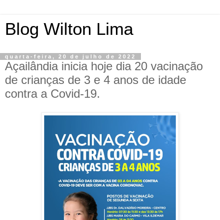
Blog Wilton Lima
quarta-feira, 20 de julho de 2022
Açailândia inicia hoje dia 20 vacinação
de crianças de 3 e 4 anos de idade
contra a Covid-19.