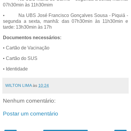
07h30min às 11h30mim
•
Na UBS José Francisco Gonçalves Sousa - Piquiá -
segunda a sexta, manhã: das 07h30min às 11h30min e
tarde: 13h30min às 17h
Documentos necessários:
• Cartão de Vacinação
• Cartão do SUS
• Identidade
WILTON LIMA
às
10:24
Nenhum comentário:
Postar um comentário