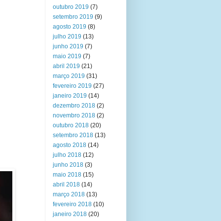
outubro 2019
(7)
setembro 2019
(9)
agosto 2019
(8)
julho 2019
(13)
junho 2019
(7)
maio 2019
(7)
abril 2019
(21)
março 2019
(31)
fevereiro 2019
(27)
janeiro 2019
(14)
dezembro 2018
(2)
novembro 2018
(2)
outubro 2018
(20)
setembro 2018
(13)
agosto 2018
(14)
julho 2018
(12)
junho 2018
(3)
maio 2018
(15)
abril 2018
(14)
março 2018
(13)
fevereiro 2018
(10)
janeiro 2018
(20)