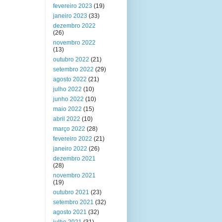
fevereiro 2023
(19)
janeiro 2023
(33)
dezembro 2022
(26)
novembro 2022
(13)
outubro 2022
(21)
setembro 2022
(29)
agosto 2022
(21)
julho 2022
(10)
junho 2022
(10)
maio 2022
(15)
abril 2022
(10)
março 2022
(28)
fevereiro 2022
(21)
janeiro 2022
(26)
dezembro 2021
(28)
novembro 2021
(19)
outubro 2021
(23)
setembro 2021
(32)
agosto 2021
(32)