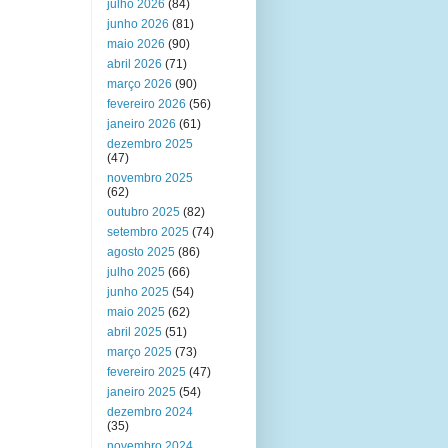
julho 2026
(84)
junho 2026
(81)
maio 2026
(90)
abril 2026
(71)
março 2026
(90)
fevereiro 2026
(56)
janeiro 2026
(61)
dezembro 2025
(47)
novembro 2025
(62)
outubro 2025
(82)
setembro 2025
(74)
agosto 2025
(86)
julho 2025
(66)
junho 2025
(54)
maio 2025
(62)
abril 2025
(51)
março 2025
(73)
fevereiro 2025
(47)
janeiro 2025
(54)
dezembro 2024
(35)
novembro 2024