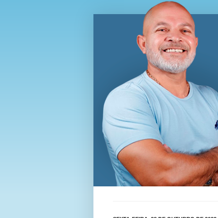
Blog Wi