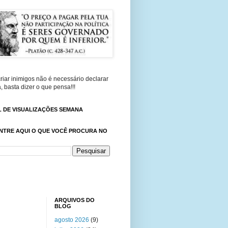
riar inimigos não é necessário declarar
, basta dizer o que pensa!!!
 DE VISUALIZAÇÕES SEMANA
NTRE AQUI O QUE VOCÊ PROCURA NO
ARQUIVOS DO
BLOG
agosto 2026
(9)