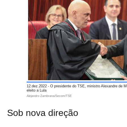
12.dez.2022 - O presidente do TSE, ministro Alexandre de M
eleito a Lula
Alejandro Zambrana/Secom/TSE
Sob nova direção