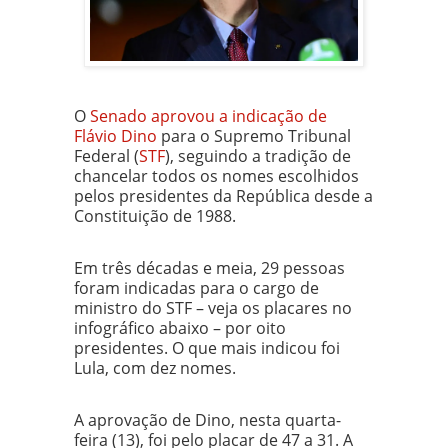
O
Senado aprovou a indicação de
Flávio Dino
para o Supremo Tribunal
Federal (
STF
), seguindo a tradição de
chancelar todos os nomes escolhidos
pelos presidentes da República desde a
Constituição de 1988.
Em três décadas e meia, 29 pessoas
foram indicadas para o cargo de
ministro do STF – veja os placares no
infográfico abaixo – por oito
presidentes. O que mais indicou foi
Lula, com dez nomes.
A aprovação de Dino, nesta quarta-
feira (13), foi pelo placar de 47 a 31. A