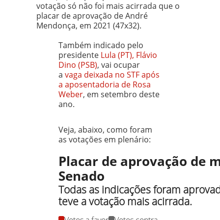
votação só não foi mais acirrada que o
placar de aprovação de André
Mendonça, em 2021 (47x32).
Também indicado pelo
presidente
Lula (PT), Flávio
Dino (PSB)
, vai ocupar
a
vaga deixada no STF após
a aposentadoria de Rosa
Weber
, em setembro deste
ano.
Veja, abaixo, como foram
as votações em plenário:
Placar de aprovação de m
Senado
Todas as indicações foram aprova
teve a votação mais acirrada.