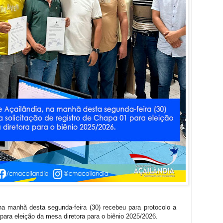
na manhã desta segunda-feira (30) recebeu para protocolo a
para eleição da mesa diretora para o biênio 2025/2026.