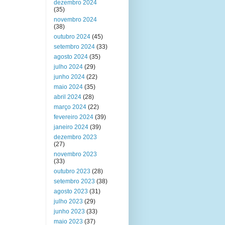
dezembro 2024
(35)
novembro 2024
(38)
outubro 2024
(45)
setembro 2024
(33)
agosto 2024
(35)
julho 2024
(29)
junho 2024
(22)
maio 2024
(35)
abril 2024
(28)
março 2024
(22)
fevereiro 2024
(39)
janeiro 2024
(39)
dezembro 2023
(27)
novembro 2023
(33)
outubro 2023
(28)
setembro 2023
(38)
agosto 2023
(31)
julho 2023
(29)
junho 2023
(33)
maio 2023
(37)