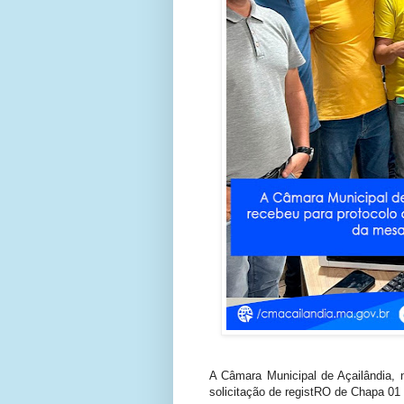
A Câmara Municipal de Açailândia, 
solicitação de registRO de Chapa 01 