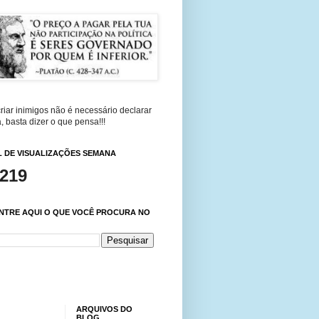
riar inimigos não é necessário declarar
, basta dizer o que pensa!!!
 DE VISUALIZAÇÕES SEMANA
,219
NTRE AQUI O QUE VOCÊ PROCURA NO
ARQUIVOS DO
BLOG