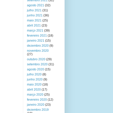
setembro 2021
(32)
agosto 2021
(32)
julho 2021
(31)
junho 2021
(36)
maio 2021
(25)
abril 2021
(23)
março 2021
(39)
fevereiro 2021
(18)
janeiro 2021
(15)
dezembro 2020
(9)
novembro 2020
(27)
outubro 2020
(29)
setembro 2020
(31)
agosto 2020
(15)
julho 2020
(8)
junho 2020
(9)
maio 2020
(18)
abril 2020
(17)
março 2020
(25)
fevereiro 2020
(12)
janeiro 2020
(23)
dezembro 2019