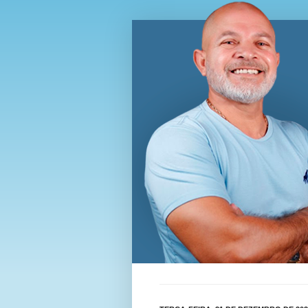
Blog Wi