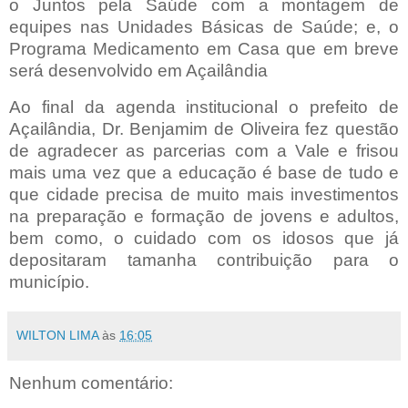
o Juntos pela Saúde com a montagem de
equipes nas Unidades Básicas de Saúde; e, o
Programa Medicamento em Casa que em breve
será desenvolvido em Açailândia
Ao final da agenda institucional o prefeito de
Açailândia, Dr. Benjamim de Oliveira fez questão
de agradecer as parcerias com a Vale e frisou
mais uma vez que a educação é base de tudo e
que cidade precisa de muito mais investimentos
na preparação e formação de jovens e adultos,
bem como, o cuidado com os idosos que já
depositaram tamanha contribuição para o
município.
WILTON LIMA
às
16:05
Nenhum comentário: