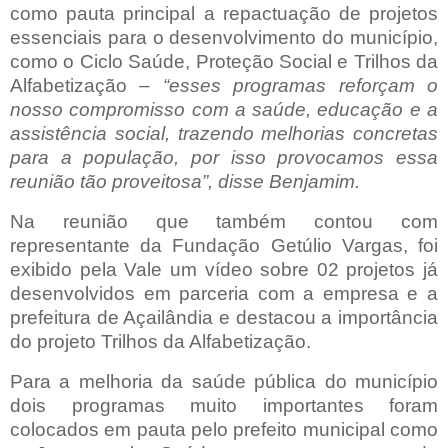
como pauta principal a repactuação de projetos
essenciais para o desenvolvimento do município,
como o Ciclo Saúde, Proteção Social e Trilhos da
Alfabetização –
“esses programas reforçam o
nosso compromisso com a saúde, educação e a
assistência social, trazendo melhorias concretas
para a população, por isso provocamos essa
reunião tão proveitosa”, disse Benjamim.
Na reunião que também contou com
representante da Fundação Getúlio Vargas, foi
exibido pela Vale um vídeo sobre 02 projetos já
desenvolvidos em parceria com a empresa e a
prefeitura de Açailândia e destacou a importância
do projeto Trilhos da Alfabetização.
Para a melhoria da saúde pública do município
dois programas muito importantes foram
colocados em pauta pelo prefeito municipal como