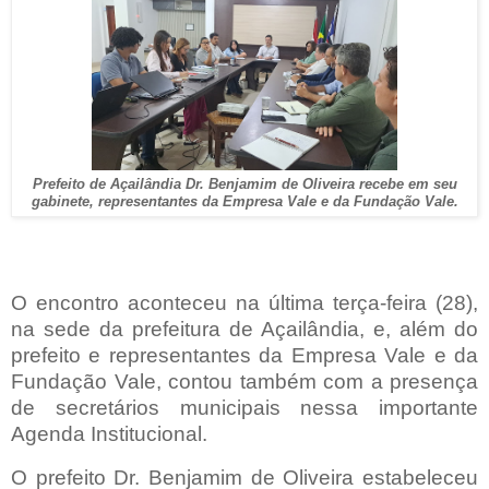
Prefeito de Açailândia Dr. Benjamim de Oliveira recebe em seu
gabinete, representantes da Empresa Vale e da Fundação Vale.
O encontro aconteceu na última terça-feira (28),
na sede da prefeitura de Açailândia, e, além do
prefeito e representantes da Empresa Vale e da
Fundação Vale, contou também com a presença
de secretários municipais nessa importante
Agenda Institucional.
O prefeito Dr. Benjamim de Oliveira estabeleceu