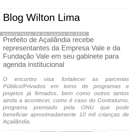
Blog Wilton Lima
quarta-feira, 29 de janeiro de 2025
Prefeito de Açailândia recebe
representantes da Empresa Vale e da
Fundação Vale em seu gabinete para
agenda institucional
O encontro visa fortalecer as parcerias
Público/Privados em torno de programas e
projetos já firmados, bem como outros tantos
ainda a acontecer, como é caso do Contraturno,
programa premiado pela ONU que pode
beneficiar aproximadamente 10 mil crianças de
Açailândia.