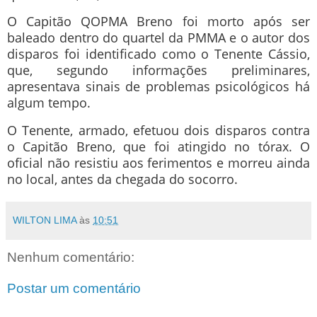
O Capitão QOPMA Breno foi morto após ser
baleado dentro do quartel da PMMA e o autor dos
disparos foi identificado como o Tenente Cássio,
que, segundo informações preliminares,
apresentava sinais de problemas psicológicos há
algum tempo.
O Tenente, armado, efetuou dois disparos contra
o Capitão Breno, que foi atingido no tórax. O
oficial não resistiu aos ferimentos e morreu ainda
no local, antes da chegada do socorro.
WILTON LIMA
às
10:51
Nenhum comentário:
Postar um comentário