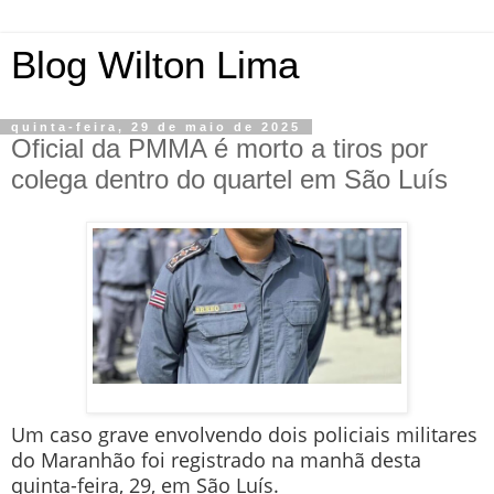
Blog Wilton Lima
quinta-feira, 29 de maio de 2025
Oficial da PMMA é morto a tiros por
colega dentro do quartel em São Luís
Um caso grave envolvendo dois policiais militares
do Maranhão foi registrado na manhã desta
quinta-feira, 29, em São Luís.