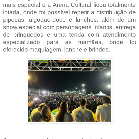
mais especial e a Arena Cultural ficou totalmente
lotada, onde foi possível repetir a distribuição de
pipocas, algodão-doce e lanches, além de um
show especial com personagens infantis, entrega
de brinquedos e uma tenda com atendimento
especializado para as mamães, onde foi
oferecido maquiagem, lanche e brindes.