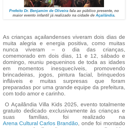
Prefeito Dr. Benjamim de Oliveira
fala ao público presente, no
maior evento infantil já realizado na cidade de
Açailândia
.
As crianças açailandenses viveram dois dias de
muita alegria e energia positiva, como muitas
nunca viveram – o dia das crianças,
comemorado em dois dias, 11 e 12, sábado e
domingo, reuniu pequeninos de toda as idades
em momentos inesquecíveis, promovendo
brincadeiras, jogos, pintura facial, brinquedos
infláveis e muitas surpresas que foram
preparadas por uma grande equipe da prefeitura,
com todo amor e carinho.
O Açailândia Villa Kids 2025, evento totalmente
gratuito dedicado exclusivamente às crianças e
suas famílias, foi realizado na
Arena Cultural Carlos Brandão
, onde foi montado