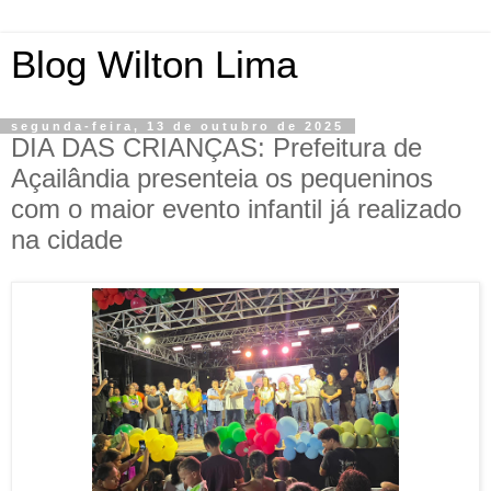
Blog Wilton Lima
segunda-feira, 13 de outubro de 2025
DIA DAS CRIANÇAS: Prefeitura de
Açailândia presenteia os pequeninos
com o maior evento infantil já realizado
na cidade