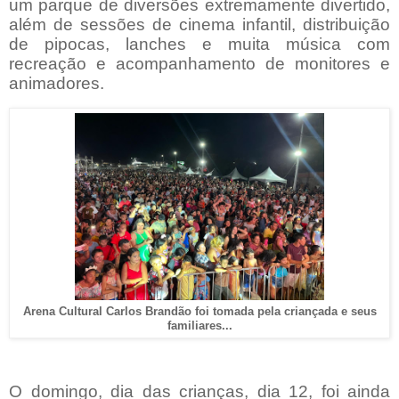
um parque de diversões extremamente divertido,
além de sessões de cinema infantil, distribuição
de pipocas, lanches e muita música com
recreação e acompanhamento de monitores e
animadores.
Arena Cultural Carlos Brandão foi tomada pela criançada e seus
familiares...
O domingo, dia das crianças, dia 12, foi ainda