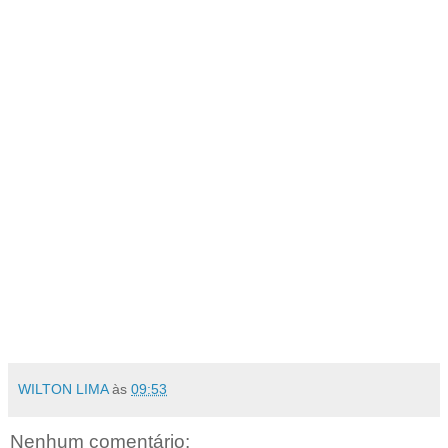
WILTON LIMA
às
09:53
Nenhum comentário: