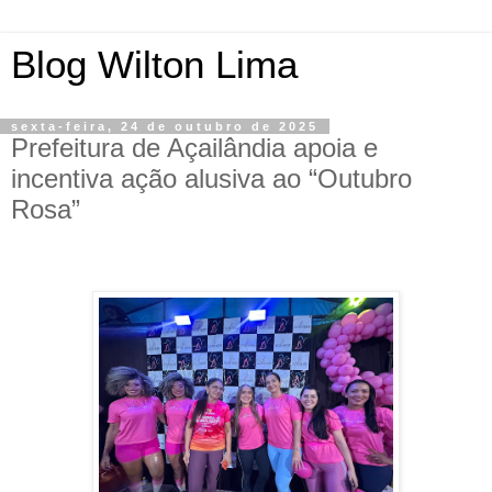
Blog Wilton Lima
sexta-feira, 24 de outubro de 2025
Prefeitura de Açailândia apoia e
incentiva ação alusiva ao “Outubro
Rosa”