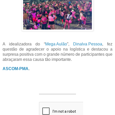
A idealizadora do “
Mega Aulão
”,
Dinalva Pessoa
, fez
questão de agradecer o apoio na logística e destacou a
surpresa positiva com o grande número de participantes que
abraçaram essa causa tão importante.
ASCOM-PMA
.