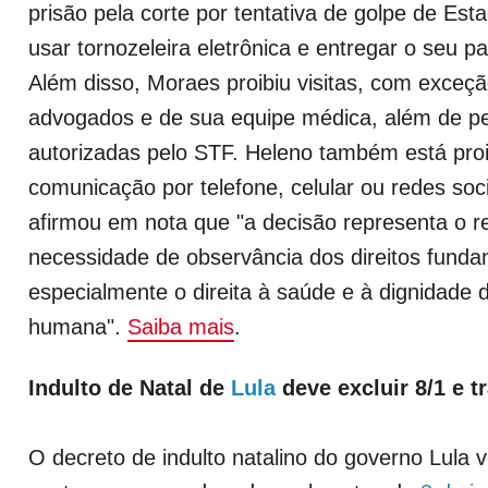
prisão pela corte por tentativa de golpe de Es
usar tornozeleira eletrônica e entregar o seu p
Além disso, Moraes proibiu visitas, com exceç
advogados e de sua equipe médica, além de p
autorizadas pelo STF. Heleno também está proi
comunicação por telefone, celular ou redes soc
afirmou em nota que "a decisão representa o 
necessidade de observância dos direitos funda
especialmente o direita à saúde e à dignidade
humana".
Saiba mais
.
Indulto de Natal de
Lula
deve excluir 8/1 e t
O decreto de indulto natalino do governo Lula vo