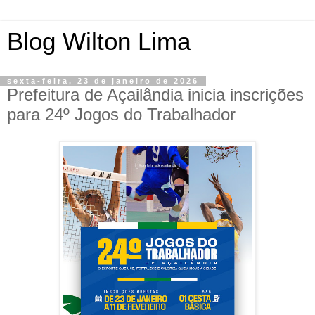
Blog Wilton Lima
sexta-feira, 23 de janeiro de 2026
Prefeitura de Açailândia inicia inscrições
para 24º Jogos do Trabalhador