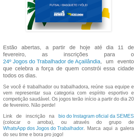
Estão abertas, a partir de hoje até dia 11 de
fevereiro, as inscrições para o
24º Jogos do Trabalhador de Açailândia
, um evento
que celebra a força de quem constrói essa cidade
todos os dias.
Se você é trabalhador ou trabalhadora, reúne sua equipe e
vem representar sua categoria com espírito esportivo e
competição saudável. Os jogos terão início a partir do dia 20
de fevereiro. Não perde!
Link de inscrição na
bio do Instagram oficial da SEMES
(colocar o arroba), ou através do grupo de
WhatsApp dos Jogos do Trabalhador
. Marca aqui a galera
do seu time e bora pro jogo!