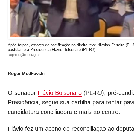
Após farpas, esforço de pacificação na direita teve Nikolas Ferreira (PL
postulante à Presidência Flávio Bolsonaro (PL-RJ)
Reprodução Instagram
Roger Modkovski
O senador
Flávio Bolsonaro
(PL-RJ), pré-candid
Presidência, segue sua cartilha para tentar pa
candidatura conciliadora e mais ao centro.
Flávio fez um aceno de reconciliação ao deputa