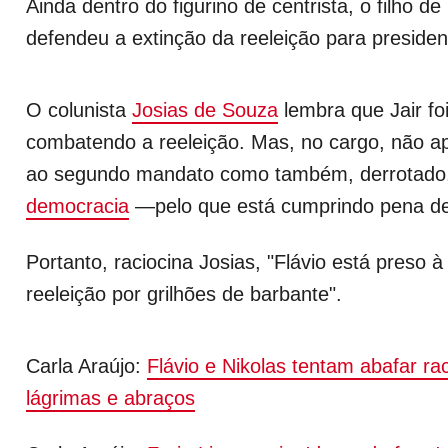
Ainda dentro do figurino de centrista, o filho 
defendeu a extinção da reeleição para presiden
O colunista
Josias de Souza
lembra que Jair fo
combatendo a reeleição. Mas, no cargo, não a
ao segundo mandato como também, derrotado
democracia
—pelo que está cumprindo pena de
Portanto, raciocina Josias, "Flávio está preso à 
reeleição por grilhões de barbante".
Carla Araújo:
Flávio e Nikolas tentam abafar ra
lágrimas e abraços