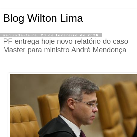
Blog Wilton Lima
segunda-feira, 23 de fevereiro de 2026
PF entrega hoje novo relatório do caso
Master para ministro André Mendonça