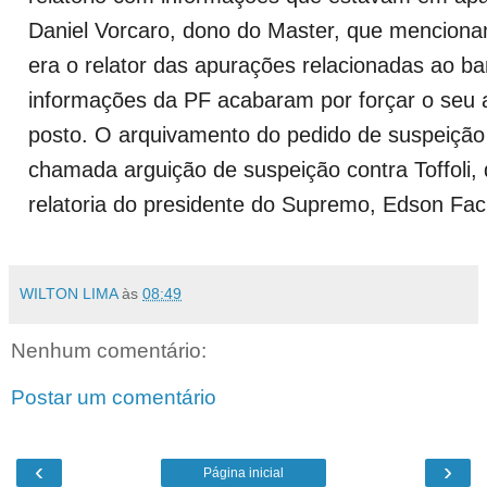
Daniel Vorcaro, dono do Master, que mencionam
era o relator das apurações relacionadas ao ba
informações da PF acabaram por forçar o seu 
posto. O arquivamento do pedido de suspeição 
chamada arguição de suspeição contra Toffoli,
relatoria do presidente do Supremo, Edson Fac
WILTON LIMA
às
08:49
Nenhum comentário:
Postar um comentário
‹
›
Página inicial