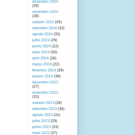
dezembro 2024
(35)
novembro 2024
(38)
outubro 2024
(45)
setembro 2024
(33)
agosto 2024
(35)
julho 2024
(29)
junho 2024
(22)
maio 2024
(35)
abril 2024
(28)
março 2024
(22)
fevereiro 2024
(39)
janeiro 2024
(39)
dezembro 2023
(27)
novembro 2023
(33)
outubro 2023
(28)
setembro 2023
(38)
agosto 2023
(31)
julho 2023
(29)
junho 2023
(33)
maio 2023
(37)