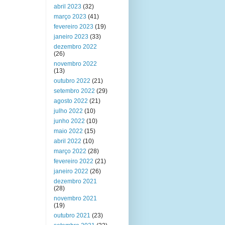
abril 2023
(32)
março 2023
(41)
fevereiro 2023
(19)
janeiro 2023
(33)
dezembro 2022
(26)
novembro 2022
(13)
outubro 2022
(21)
setembro 2022
(29)
agosto 2022
(21)
julho 2022
(10)
junho 2022
(10)
maio 2022
(15)
abril 2022
(10)
março 2022
(28)
fevereiro 2022
(21)
janeiro 2022
(26)
dezembro 2021
(28)
novembro 2021
(19)
outubro 2021
(23)