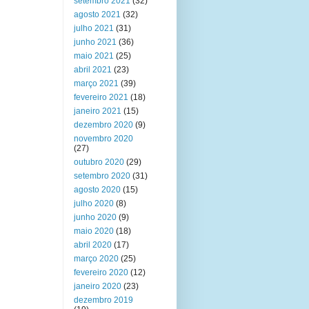
setembro 2021
(32)
agosto 2021
(32)
julho 2021
(31)
junho 2021
(36)
maio 2021
(25)
abril 2021
(23)
março 2021
(39)
fevereiro 2021
(18)
janeiro 2021
(15)
dezembro 2020
(9)
novembro 2020
(27)
outubro 2020
(29)
setembro 2020
(31)
agosto 2020
(15)
julho 2020
(8)
junho 2020
(9)
maio 2020
(18)
abril 2020
(17)
março 2020
(25)
fevereiro 2020
(12)
janeiro 2020
(23)
dezembro 2019