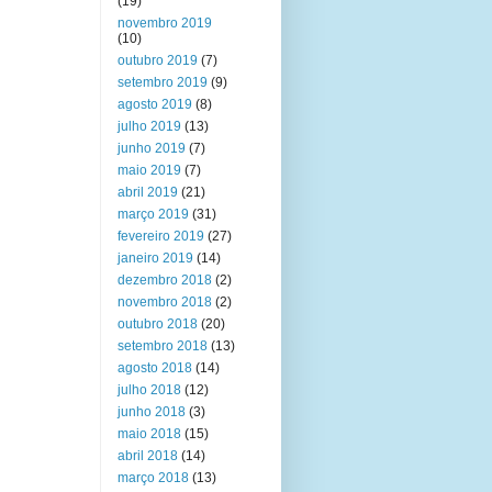
(19)
novembro 2019
(10)
outubro 2019
(7)
setembro 2019
(9)
agosto 2019
(8)
julho 2019
(13)
junho 2019
(7)
maio 2019
(7)
abril 2019
(21)
março 2019
(31)
fevereiro 2019
(27)
janeiro 2019
(14)
dezembro 2018
(2)
novembro 2018
(2)
outubro 2018
(20)
setembro 2018
(13)
agosto 2018
(14)
julho 2018
(12)
junho 2018
(3)
maio 2018
(15)
abril 2018
(14)
março 2018
(13)