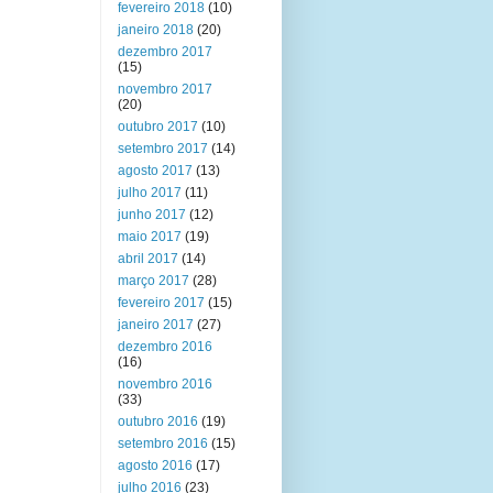
fevereiro 2018
(10)
janeiro 2018
(20)
dezembro 2017
(15)
novembro 2017
(20)
outubro 2017
(10)
setembro 2017
(14)
agosto 2017
(13)
julho 2017
(11)
junho 2017
(12)
maio 2017
(19)
abril 2017
(14)
março 2017
(28)
fevereiro 2017
(15)
janeiro 2017
(27)
dezembro 2016
(16)
novembro 2016
(33)
outubro 2016
(19)
setembro 2016
(15)
agosto 2016
(17)
julho 2016
(23)