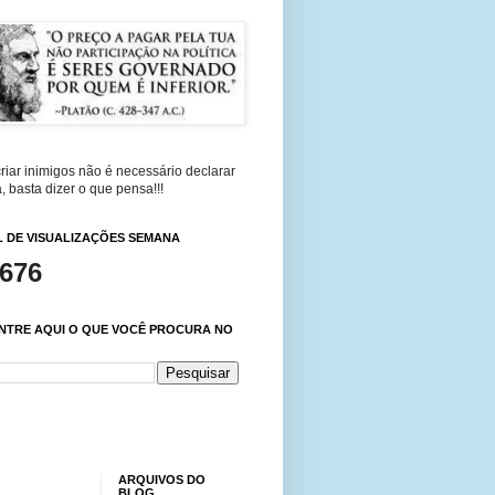
riar inimigos não é necessário declarar
, basta dizer o que pensa!!!
 DE VISUALIZAÇÕES SEMANA
,676
NTRE AQUI O QUE VOCÊ PROCURA NO
ARQUIVOS DO
BLOG