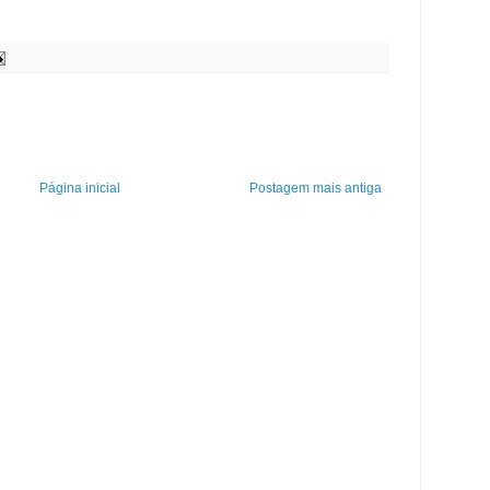
Página inicial
Postagem mais antiga