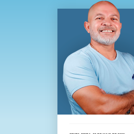
Blog Wi